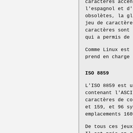
caractères accen
l'espagnol et d'
obsolètes, la gl
jeu de caractère
caractères sont 
qui a permis de 
Comme Linux est 
prend en charge 
ISO 8859
L'ISO 8859 est u
contenant l'ASCI
caractères de co
et 159, et 96 sy
emplacements 160
De tous ces jeux