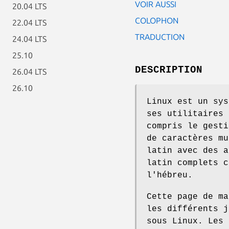
VOIR AUSSI
20.04 LTS
COLOPHON
22.04 LTS
TRADUCTION
24.04 LTS
25.10
DESCRIPTION
26.04 LTS
26.10
Linux est un sys
ses utilitaires 
compris le gesti
de caractères mu
latin avec des a
latin complets c
l'hébreu.
Cette page de ma
les différents j
sous Linux. Les 