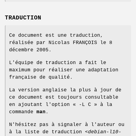
TRADUCTION
Ce document est une traduction,
réalisée par Nicolas FRANÇOIS le 8
décembre 2005.
L'équipe de traduction a fait le
maximum pour réaliser une adaptation
française de qualité.
La version anglaise la plus à jour de
ce document est toujours consultable
en ajoutant l'option « -L C » à la
commande
man
.
N'hésitez pas à signaler à l'auteur ou
à la liste de traduction <
debian-l10-