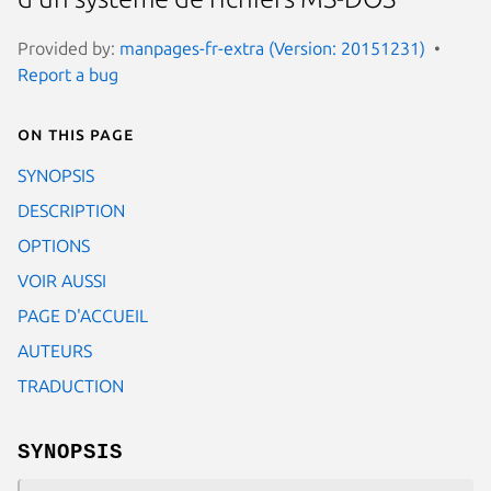
Provided by:
manpages-fr-extra (Version: 20151231)
Report a bug
On this page
SYNOPSIS
DESCRIPTION
OPTIONS
VOIR AUSSI
PAGE D'ACCUEIL
AUTEURS
TRADUCTION
SYNOPSIS