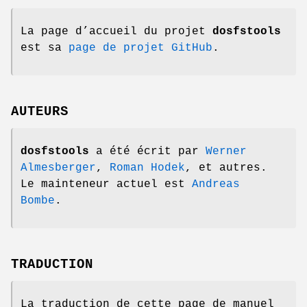
La page d’accueil du projet
dosfstools
est sa
page de projet GitHub
.
AUTEURS
dosfstools
a été écrit par
Werner
Almesberger
,
Roman Hodek
, et autres.
Le mainteneur actuel est
Andreas
Bombe
.
TRADUCTION
La traduction de cette page de manuel