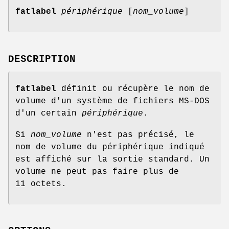
fatlabel
périphérique
[
nom_volume
]
DESCRIPTION
fatlabel
définit ou récupère le nom de
volume d'un système de fichiers MS-DOS
d'un certain
périphérique
.
Si
nom_volume
n'est pas précisé, le
nom de volume du périphérique indiqué
est affiché sur la sortie standard. Un
volume ne peut pas faire plus de
11 octets.