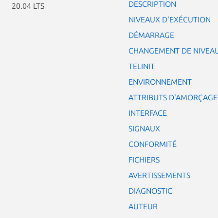
DESCRIPTION
20.04 LTS
NIVEAUX D'EXÉCUTION
DÉMARRAGE
CHANGEMENT DE NIVEAU
TELINIT
ENVIRONNEMENT
ATTRIBUTS D'AMORÇAGE
INTERFACE
SIGNAUX
CONFORMITÉ
FICHIERS
AVERTISSEMENTS
DIAGNOSTIC
AUTEUR