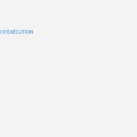
 D'EXÉCUTION