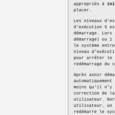
appropriés à
ini
placer.
Les niveaux d'e
d'exécution S es
démarrage. Lors 
démarrage) ou 1 
le système entre
niveau d'exécuti
pour arrêter le 
redémarrage du s
Après avoir déma
automatiquement 
moins qu'il n'y 
correction de la
utilisateur. Nor
utilisateur, un 
redémarre le sys