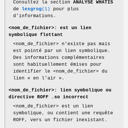
Consultez la section
ANALYSE WHATIS
de
lexgrog
(1)
pour plus
d'informations.
<nom_de_fichier>: est un lien
symbolique flottant
<nom_de_fichier> n'existe pas mais
est pointé par un lien symbolique.
Des informations complémentaires
sont habituellement émises pour
identifier le <nom_de_fichier> du
lien « en l'air ».
<nom_de_fichier>: lien symbolique ou
directive ROFF .so incorrect
<nom_de_fichier> est un lien
symbolique, ou contient une requête
ROFF, vers un fichier inexistant.