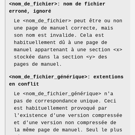
<nom_de_fichier>: nom de fichier
erroné, ignoré
Le <nom_de_fichier> peut être ou non
une page de manuel correcte, mais
son nom est invalide. Cela est
habituellement dû à une page de
manuel appartenant à une section <x>
stockée dans la section <y> des
pages de manuel.
<nom_de_fichier_générique>: extentions
en conflit
Le <nom_de_fichier_générique> n'a
pas de correspondance unique. Ceci
est habituellement provoqué par
l'existence d'une version compressée
et d'une version non compressée de
la même page de manuel. Seul le plus