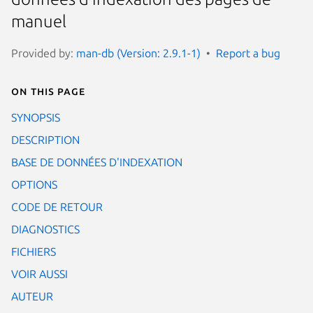
manuel
Provided by:
man-db (Version: 2.9.1-1)
Report a bug
On this page
SYNOPSIS
DESCRIPTION
BASE DE DONNÉES D'INDEXATION
OPTIONS
CODE DE RETOUR
DIAGNOSTICS
FICHIERS
VOIR AUSSI
AUTEUR