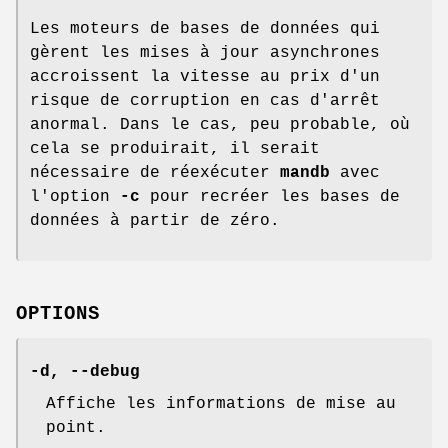
Les moteurs de bases de données qui
gèrent les mises à jour asynchrones
accroissent la vitesse au prix d'un
risque de corruption en cas d'arrêt
anormal. Dans le cas, peu probable, où
cela se produirait, il serait
nécessaire de réexécuter
mandb
avec
l'option
-c
pour recréer les bases de
données à partir de zéro.
OPTIONS
-d
,
--debug
Affiche les informations de mise au
point.