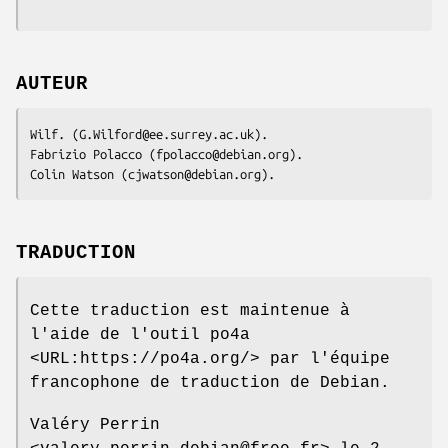
AUTEUR
Wilf. (G.Wilford@ee.surrey.ac.uk).

Fabrizio Polacco (fpolacco@debian.org).

Colin Watson (cjwatson@debian.org).
TRADUCTION
Cette traduction est maintenue à
l'aide de l'outil po4a
<URL:https://po4a.org/> par l'équipe
francophone de traduction de Debian.
Valéry Perrin