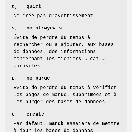
-q
,
--quiet
Ne crée pas d'avertissement.
-s
,
--no-straycats
Évite de perdre du temps à
rechercher ou à ajouter, aux bases
de données, des informations
concernant les fichiers « cat »
parasites.
-p
,
--no-purge
Évite de perdre du temps à vérifier
les pages de manuel supprimées et à
les purger des bases de données.
-c
,
--create
Par défaut,
mandb
essaiera de mettre
à jour les bases de données