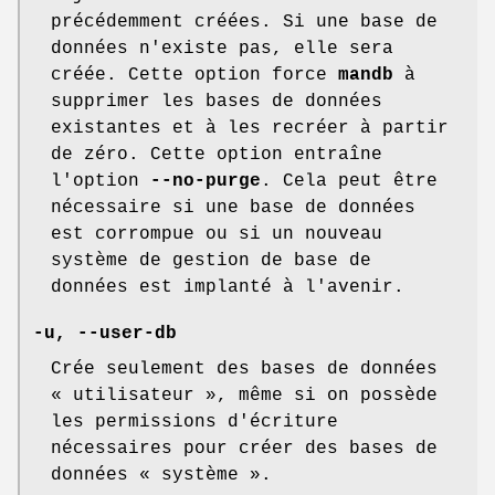
précédemment créées. Si une base de
données n'existe pas, elle sera
créée. Cette option force
mandb
à
supprimer les bases de données
existantes et à les recréer à partir
de zéro. Cette option entraîne
l'option
--no-purge
. Cela peut être
nécessaire si une base de données
est corrompue ou si un nouveau
système de gestion de base de
données est implanté à l'avenir.
-u
,
--user-db
Crée seulement des bases de données
« utilisateur », même si on possède
les permissions d'écriture
nécessaires pour créer des bases de
données « système ».