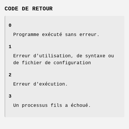
CODE DE RETOUR
0
Programme exécuté sans erreur.
1
Erreur d'utilisation, de syntaxe ou
de fichier de configuration
2
Erreur d'exécution.
3
Un processus fils a échoué.