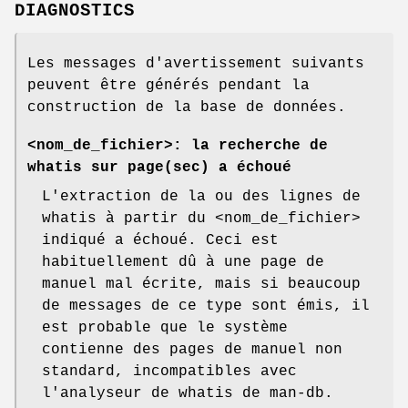
DIAGNOSTICS
Les messages d'avertissement suivants
peuvent être générés pendant la
construction de la base de données.
<nom_de_fichier>: la recherche de
whatis sur page(sec) a échoué
L'extraction de la ou des lignes de
whatis à partir du <nom_de_fichier>
indiqué a échoué. Ceci est
habituellement dû à une page de
manuel mal écrite, mais si beaucoup
de messages de ce type sont émis, il
est probable que le système
contienne des pages de manuel non
standard, incompatibles avec
l'analyseur de whatis de man-db.