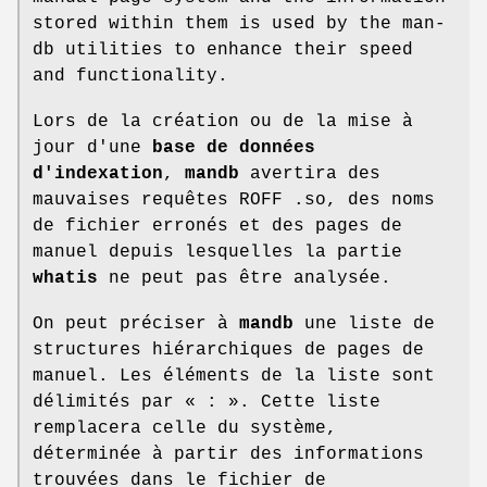
stored within them is used by the man-
db utilities to enhance their speed
and functionality.
Lors de la création ou de la mise à
jour d'une
base de données
d'indexation
,
mandb
avertira des
mauvaises requêtes ROFF .so, des noms
de fichier erronés et des pages de
manuel depuis lesquelles la partie
whatis
ne peut pas être analysée.
On peut préciser à
mandb
une liste de
structures hiérarchiques de pages de
manuel. Les éléments de la liste sont
délimités par « : ». Cette liste
remplacera celle du système,
déterminée à partir des informations
trouvées dans le fichier de