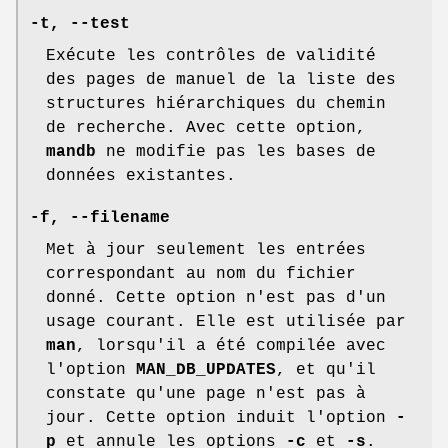
-t
,
--test
Exécute les contrôles de validité
des pages de manuel de la liste des
structures hiérarchiques du chemin
de recherche. Avec cette option,
mandb
ne modifie pas les bases de
données existantes.
-f
,
--filename
Met à jour seulement les entrées
correspondant au nom du fichier
donné. Cette option n'est pas d'un
usage courant. Elle est utilisée par
man
, lorsqu'il a été compilée avec
l'option
MAN_DB_UPDATES
, et qu'il
constate qu'une page n'est pas à
jour. Cette option induit l'option
-
p
et annule les options
-c
et
-s
.