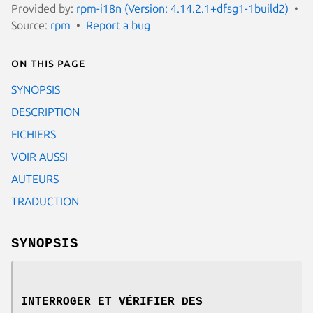
Provided by:
rpm-i18n (Version: 4.14.2.1+dfsg1-1build2)
Source:
rpm
Report a bug
On this page
SYNOPSIS
DESCRIPTION
FICHIERS
VOIR AUSSI
AUTEURS
TRADUCTION
SYNOPSIS
INTERROGER ET VÉRIFIER DES