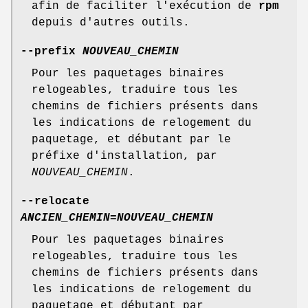
afin de faciliter l'exécution de
rpm
depuis d'autres outils.
--prefix
NOUVEAU_CHEMIN
Pour les paquetages binaires
relogeables, traduire tous les
chemins de fichiers présents dans
les indications de relogement du
paquetage, et débutant par le
préfixe d'installation, par
NOUVEAU_CHEMIN
.
--relocate
ANCIEN_CHEMIN
=
NOUVEAU_CHEMIN
Pour les paquetages binaires
relogeables, traduire tous les
chemins de fichiers présents dans
les indications de relogement du
paquetage et débutant par