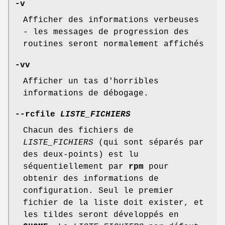
-v
Afficher des informations verbeuses
- les messages de progression des
routines seront normalement affichés
-vv
Afficher un tas d'horribles
informations de débogage.
--rcfile
LISTE_FICHIERS
Chacun des fichiers de
LISTE_FICHIERS
(qui sont séparés par
des deux-points) est lu
séquentiellement par
rpm
pour
obtenir des informations de
configuration. Seul le premier
fichier de la liste doit exister, et
les tildes seront développés en