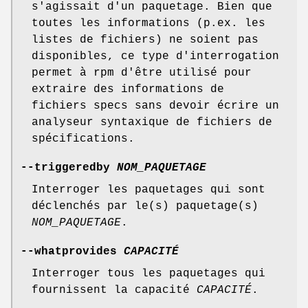
s'agissait d'un paquetage. Bien que
toutes les informations (p.ex. les
listes de fichiers) ne soient pas
disponibles, ce type d'interrogation
permet à rpm d'être utilisé pour
extraire des informations de
fichiers specs sans devoir écrire un
analyseur syntaxique de fichiers de
spécifications.
--triggeredby
NOM_PAQUETAGE
Interroger les paquetages qui sont
déclenchés par le(s) paquetage(s)
NOM_PAQUETAGE
.
--whatprovides
CAPACITÉ
Interroger tous les paquetages qui
fournissent la capacité
CAPACITÉ
.