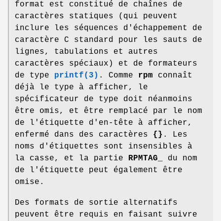
format est constitué de chaînes de
caractères statiques (qui peuvent
inclure les séquences d'échappement de
caractère C standard pour les sauts de
lignes, tabulations et autres
caractères spéciaux) et de formateurs
de type
printf(3)
. Comme
rpm
connaît
déjà le type à afficher, le
spécificateur de type doit néanmoins
être omis, et être remplacé par le nom
de l'étiquette d'en-tête à afficher,
enfermé dans des caractères
{}
. Les
noms d'étiquettes sont insensibles à
la casse, et la partie
RPMTAG_
du nom
de l'étiquette peut également être
omise.
Des formats de sortie alternatifs
peuvent être requis en faisant suivre