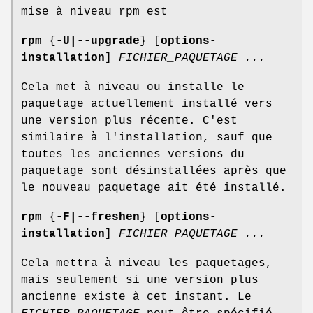
mise à niveau rpm est
rpm
{
-U|--upgrade
} [
options-
installation
]
FICHIER_PAQUETAGE
...
Cela met à niveau ou installe le
paquetage actuellement installé vers
une version plus récente. C'est
similaire à l'installation, sauf que
toutes les anciennes versions du
paquetage sont désinstallées après que
le nouveau paquetage ait été installé.
rpm
{
-F|--freshen
} [
options-
installation
]
FICHIER_PAQUETAGE
...
Cela mettra à niveau les paquetages,
mais seulement si une version plus
ancienne existe à cet instant. Le