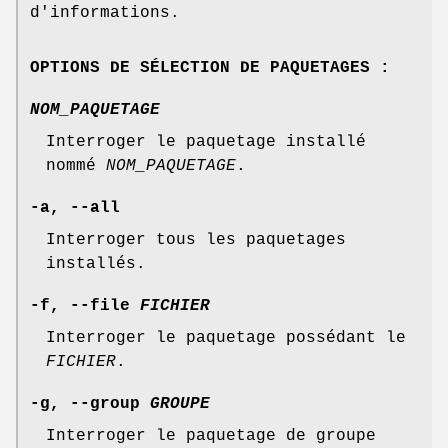
d'informations.
OPTIONS DE SÉLECTION DE PAQUETAGES :
NOM_PAQUETAGE
Interroger le paquetage installé
nommé
NOM_PAQUETAGE
.
-a, --all
Interroger tous les paquetages
installés.
-f, --file
FICHIER
Interroger le paquetage possédant le
FICHIER
.
-g, --group
GROUPE
Interroger le paquetage de groupe