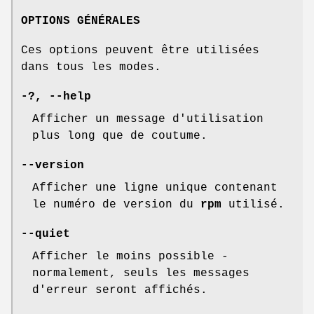
OPTIONS GÉNÉRALES
Ces options peuvent être utilisées
dans tous les modes.
-?, --help
Afficher un message d'utilisation
plus long que de coutume.
--version
Afficher une ligne unique contenant
le numéro de version du
rpm
utilisé.
--quiet
Afficher le moins possible -
normalement, seuls les messages
d'erreur seront affichés.