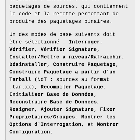
paquetages de sources, qui contiennent
le code et la recette permettant de
produire des paquetages binaires.
Un des modes de base suivants doit
être sélectionné :
Interroger
,
Vérifier
,
Vérifier Signature
,
Installer/Mettre à niveau/Rafraîchir
,
Désinstaller
,
Construire Paquetage
,
Construire Paquetage à partir d'un
Tarball
(NdT : sources au format
.tar.xx),
Recompiler Paquetage
,
Initialiser Base de Données
,
Reconstruire Base de Données
,
Resigner
,
Ajouter Signature
,
Fixer
Propriétaires/Groupes
,
Montrer les
Options d'Interrogation
, et
Montrer
Configuration
.