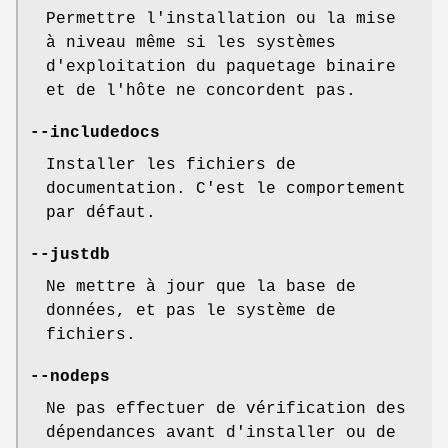
Permettre l'installation ou la mise
à niveau même si les systèmes
d'exploitation du paquetage binaire
et de l'hôte ne concordent pas.
--includedocs
Installer les fichiers de
documentation. C'est le comportement
par défaut.
--justdb
Ne mettre à jour que la base de
données, et pas le système de
fichiers.
--nodeps
Ne pas effectuer de vérification des
dépendances avant d'installer ou de