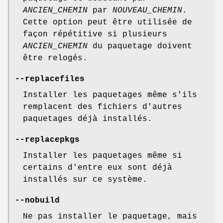
ANCIEN_CHEMIN
par
NOUVEAU_CHEMIN
.
Cette option peut être utilisée de
façon répétitive si plusieurs
ANCIEN_CHEMIN
du paquetage doivent
être relogés.
--replacefiles
Installer les paquetages même s'ils
remplacent des fichiers d'autres
paquetages déjà installés.
--replacepkgs
Installer les paquetages même si
certains d'entre eux sont déjà
installés sur ce système.
--nobuild
Ne pas installer le paquetage, mais