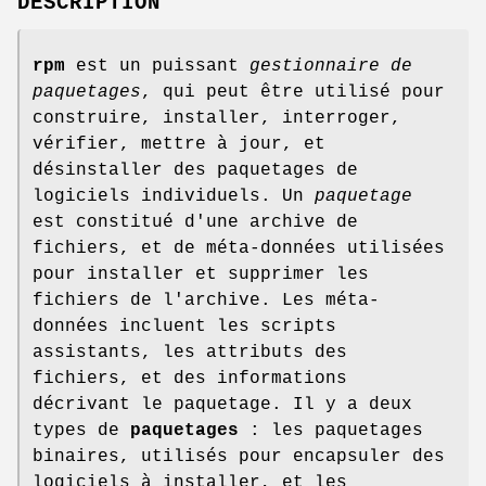
DESCRIPTION
rpm
est un puissant
gestionnaire de
paquetages
, qui peut être utilisé pour
construire, installer, interroger,
vérifier, mettre à jour, et
désinstaller des paquetages de
logiciels individuels. Un
paquetage
est constitué d'une archive de
fichiers, et de méta-données utilisées
pour installer et supprimer les
fichiers de l'archive. Les méta-
données incluent les scripts
assistants, les attributs des
fichiers, et des informations
décrivant le paquetage. Il y a deux
types de
paquetages
: les paquetages
binaires, utilisés pour encapsuler des
logiciels à installer, et les