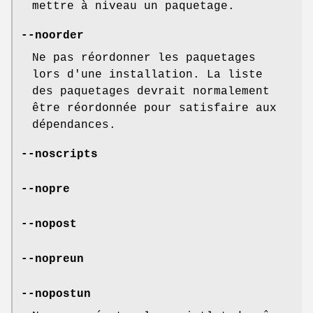
mettre à niveau un paquetage.
--noorder
Ne pas réordonner les paquetages
lors d'une installation. La liste
des paquetages devrait normalement
être réordonnée pour satisfaire aux
dépendances.
--noscripts
--nopre
--nopost
--nopreun
--nopostun