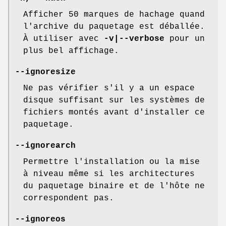
Afficher 50 marques de hachage quand
l'archive du paquetage est déballée.
À utiliser avec
-v|--verbose
pour un
plus bel affichage.
--ignoresize
Ne pas vérifier s'il y a un espace
disque suffisant sur les systèmes de
fichiers montés avant d'installer ce
paquetage.
--ignorearch
Permettre l'installation ou la mise
à niveau même si les architectures
du paquetage binaire et de l'hôte ne
correspondent pas.
--ignoreos