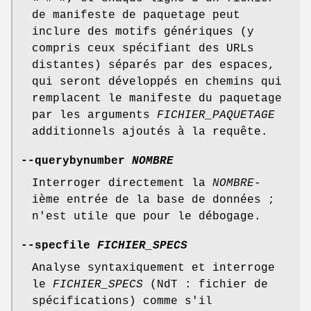
de manifeste de paquetage peut
inclure des motifs génériques (y
compris ceux spécifiant des URLs
distantes) séparés par des espaces,
qui seront développés en chemins qui
remplacent le manifeste du paquetage
par les arguments
FICHIER_PAQUETAGE
additionnels ajoutés à la requête.
--querybynumber
NOMBRE
Interroger directement la
NOMBRE
-
ième entrée de la base de données ;
n'est utile que pour le débogage.
--specfile
FICHIER_SPECS
Analyse syntaxiquement et interroge
le
FICHIER_SPECS
(NdT : fichier de
spécifications) comme s'il