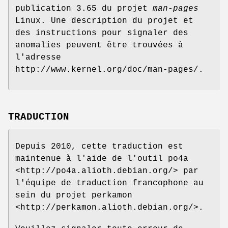
publication 3.65 du projet
man-pages
Linux. Une description du projet et
des instructions pour signaler des
anomalies peuvent être trouvées à
l'adresse
http://www.kernel.org/doc/man-pages/.
TRADUCTION
Depuis 2010, cette traduction est
maintenue à l'aide de l'outil po4a
<http://po4a.alioth.debian.org/> par
l'équipe de traduction francophone au
sein du projet perkamon
<http://perkamon.alioth.debian.org/>.