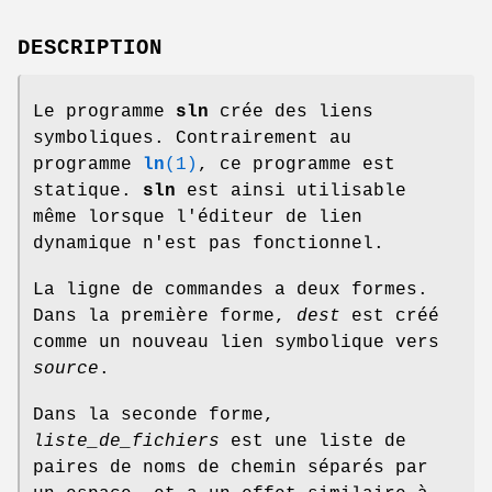
DESCRIPTION
Le programme
sln
crée des liens
symboliques. Contrairement au
programme
ln
(1)
, ce programme est
statique.
sln
est ainsi utilisable
même lorsque l'éditeur de lien
dynamique n'est pas fonctionnel.
La ligne de commandes a deux formes.
Dans la première forme,
dest
est créé
comme un nouveau lien symbolique vers
source
.
Dans la seconde forme,
liste_de_fichiers
est une liste de
paires de noms de chemin séparés par