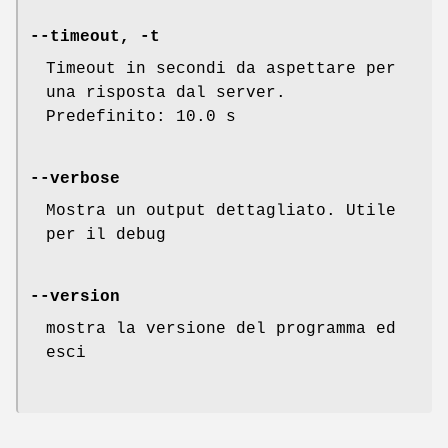
--timeout, -t
Timeout in secondi da aspettare per
una risposta dal server.
Predefinito: 10.0 s
--verbose
Mostra un output dettagliato. Utile
per il debug
--version
mostra la versione del programma ed
esci