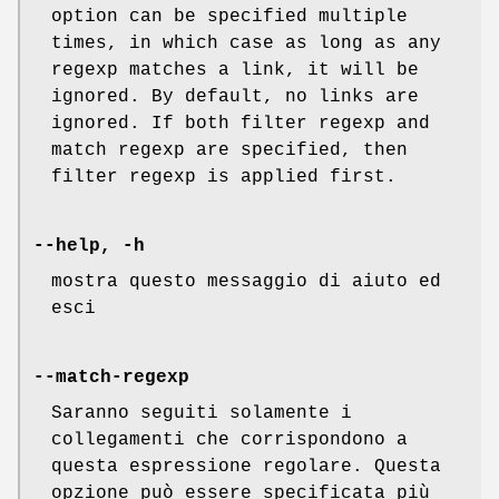
option can be specified multiple
times, in which case as long as any
regexp matches a link, it will be
ignored. By default, no links are
ignored. If both filter regexp and
match regexp are specified, then
filter regexp is applied first.
--help, -h
mostra questo messaggio di aiuto ed
esci
--match-regexp
Saranno seguiti solamente i
collegamenti che corrispondono a
questa espressione regolare. Questa
opzione può essere specificata più