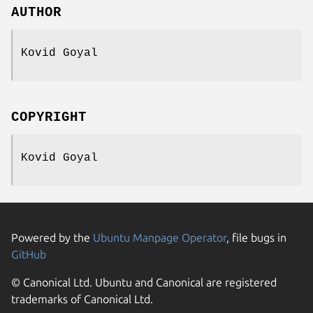
AUTHOR
Kovid Goyal
COPYRIGHT
Kovid Goyal
Powered by the
Ubuntu Manpage Operator
, file bugs in
GitHub
© Canonical Ltd. Ubuntu and Canonical are registered
trademarks of Canonical Ltd.