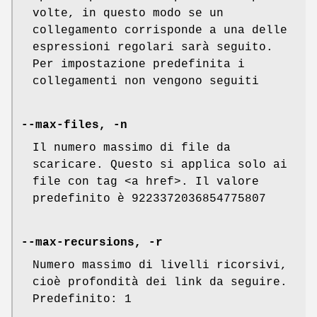
volte, in questo modo se un
collegamento corrisponde a una delle
espressioni regolari sarà seguito.
Per impostazione predefinita i
collegamenti non vengono seguiti
--max-files, -n
Il numero massimo di file da
scaricare. Questo si applica solo ai
file con tag <a href>. Il valore
predefinito è 9223372036854775807
--max-recursions, -r
Numero massimo di livelli ricorsivi,
cioè profondità dei link da seguire.
Predefinito: 1