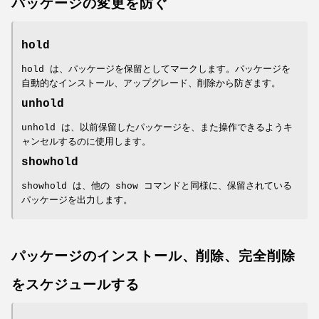
パッケージの変更を防ぐ
hold
hold は、パッケージを保留としてマークします。パッケージを
自動的なインストール、アップグレード、削除から防ぎます。
unhold
unhold は、以前保留したパッケージを、また操作できるようキ
ャンセルするのに使用します。
showhold
showhold は、他の show コマンドと同様に、保留されている
パッケージを出力します。
パッケージのインストール、削除、完全削除
をスケジュールする