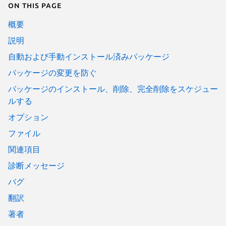
On this page
概要
説明
自動および手動インストール済みパッケージ
パッケージの変更を防ぐ
パッケージのインストール、削除、完全削除をスケジュー
ルする
オプション
ファイル
関連項目
診断メッセージ
バグ
翻訳
著者