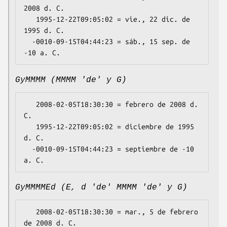
2008 d. C.

   1995-12-22T09:05:02 = vie., 22 dic. de 
1995 d. C.

  -0010-09-15T04:44:23 = sáb., 15 sep. de 
GyMMMM (MMMM 'de' y G)
   2008-02-05T18:30:30 = febrero de 2008 d. 
C.

   1995-12-22T09:05:02 = diciembre de 1995 
d. C.

  -0010-09-15T04:44:23 = septiembre de -10 
GyMMMMEd (E, d 'de' MMMM 'de' y G)
   2008-02-05T18:30:30 = mar., 5 de febrero 
de 2008 d. C.
