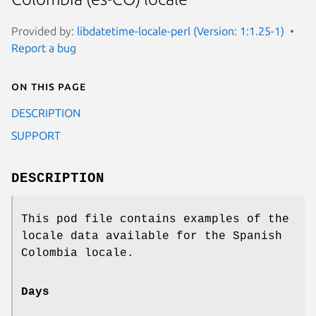
Provided by:
libdatetime-locale-perl (Version: 1:1.25-1)
Report a bug
On this page
DESCRIPTION
SUPPORT
DESCRIPTION
This pod file contains examples of the
locale data available for the Spanish
Colombia locale.
Days