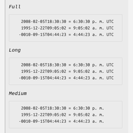
Full
   2008-02-05T18:30:30 = 6:30:30 p. m. UTC

   1995-12-22T09:05:02 = 9:05:02 a. m. UTC

Long
   2008-02-05T18:30:30 = 6:30:30 p. m. UTC

   1995-12-22T09:05:02 = 9:05:02 a. m. UTC

Medium
   2008-02-05T18:30:30 = 6:30:30 p. m.

   1995-12-22T09:05:02 = 9:05:02 a. m.
