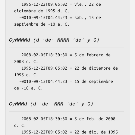
   1995-12-22T09:05:02 = vie., 22 de 
diciembre de 1995 d. C.

  -0010-09-15T04:44:23 = sáb., 15 de 
GyMMMMd (d 'de' MMMM 'de' y G)
   2008-02-05T18:30:30 = 5 de febrero de 
2008 d. C.

   1995-12-22T09:05:02 = 22 de diciembre de 
1995 d. C.

  -0010-09-15T04:44:23 = 15 de septiembre 
GyMMMd (d 'de' MMM 'de' y G)
   2008-02-05T18:30:30 = 5 de feb. de 2008 
d. C.

   1995-12-22T09:05:02 = 22 de dic. de 1995 