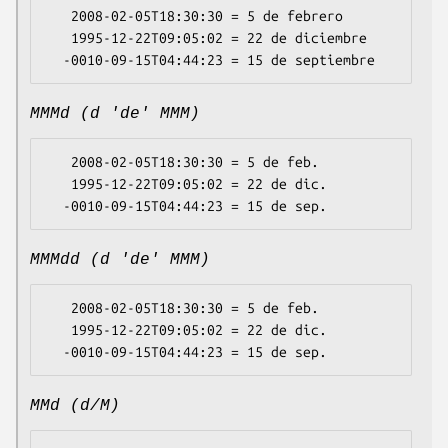
   2008-02-05T18:30:30 = 5 de febrero

   1995-12-22T09:05:02 = 22 de diciembre

MMMd (d 'de' MMM)
   2008-02-05T18:30:30 = 5 de feb.

   1995-12-22T09:05:02 = 22 de dic.

MMMdd (d 'de' MMM)
   2008-02-05T18:30:30 = 5 de feb.

   1995-12-22T09:05:02 = 22 de dic.

MMd (d/M)