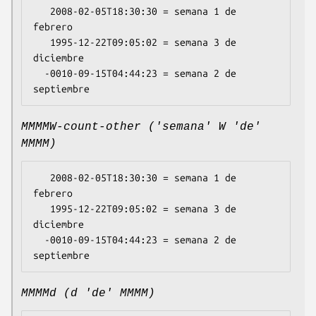
   2008-02-05T18:30:30 = semana 1 de 
febrero

   1995-12-22T09:05:02 = semana 3 de 
diciembre

  -0010-09-15T04:44:23 = semana 2 de 
MMMMW-count-other ('semana' W 'de'
MMMM)
   2008-02-05T18:30:30 = semana 1 de 
febrero

   1995-12-22T09:05:02 = semana 3 de 
diciembre

  -0010-09-15T04:44:23 = semana 2 de 
MMMMd (d 'de' MMMM)