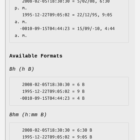
   2008-02-05T18:30:30 = 5/02/08, 6:30 
p. m.

   1995-12-22T09:05:02 = 22/12/95, 9:05 
a. m.

  -0010-09-15T04:44:23 = 15/09/-10, 4:44 
Available Formats
Bh (h B)
   2008-02-05T18:30:30 = 6 B

   1995-12-22T09:05:02 = 9 B

Bhm (h:mm B)
   2008-02-05T18:30:30 = 6:30 B

   1995-12-22T09:05:02 = 9:05 B
