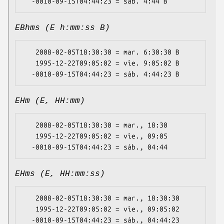
EBhms (E h:mm:ss B)
   2008-02-05T18:30:30 = mar. 6:30:30 B

   1995-12-22T09:05:02 = vie. 9:05:02 B

EHm (E, HH:mm)
   2008-02-05T18:30:30 = mar., 18:30

   1995-12-22T09:05:02 = vie., 09:05

EHms (E, HH:mm:ss)
   2008-02-05T18:30:30 = mar., 18:30:30

   1995-12-22T09:05:02 = vie., 09:05:02
