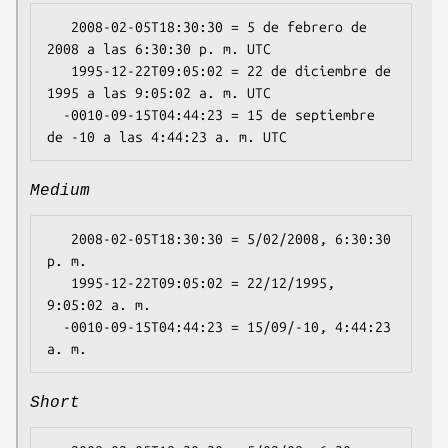
   2008-02-05T18:30:30 = 5 de febrero de 
2008 a las 6:30:30 p. m. UTC

   1995-12-22T09:05:02 = 22 de diciembre de 
1995 a las 9:05:02 a. m. UTC

  -0010-09-15T04:44:23 = 15 de septiembre 
Medium
   2008-02-05T18:30:30 = 5/02/2008, 6:30:30 
p. m.

   1995-12-22T09:05:02 = 22/12/1995, 
9:05:02 a. m.

  -0010-09-15T04:44:23 = 15/09/-10, 4:44:23 
Short