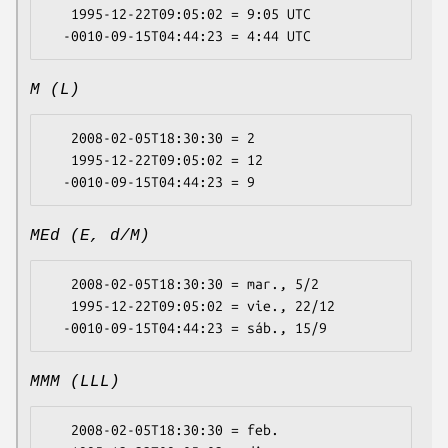
   1995-12-22T09:05:02 = 9:05 UTC

M (L)
   2008-02-05T18:30:30 = 2

   1995-12-22T09:05:02 = 12

MEd (E, d/M)
   2008-02-05T18:30:30 = mar., 5/2

   1995-12-22T09:05:02 = vie., 22/12

MMM (LLL)
   2008-02-05T18:30:30 = feb.
