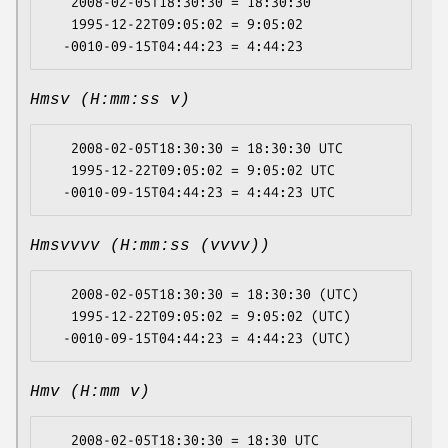
   2008-02-05T18:30:30 = 18:30:30

   1995-12-22T09:05:02 = 9:05:02

Hmsv (H:mm:ss v)
   2008-02-05T18:30:30 = 18:30:30 UTC

   1995-12-22T09:05:02 = 9:05:02 UTC

Hmsvvvv (H:mm:ss (vvvv))
   2008-02-05T18:30:30 = 18:30:30 (UTC)

   1995-12-22T09:05:02 = 9:05:02 (UTC)

Hmv (H:mm v)
   2008-02-05T18:30:30 = 18:30 UTC
