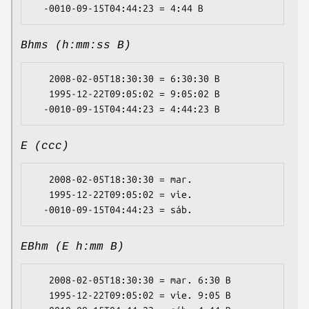
Bhms (h:mm:ss B)
   2008-02-05T18:30:30 = 6:30:30 B

   1995-12-22T09:05:02 = 9:05:02 B

E (ccc)
   2008-02-05T18:30:30 = mar.

   1995-12-22T09:05:02 = vie.

EBhm (E h:mm B)
   2008-02-05T18:30:30 = mar. 6:30 B

   1995-12-22T09:05:02 = vie. 9:05 B
