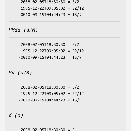
   2008-02-05T18:30:30 = 5/2

   1995-12-22T09:05:02 = 22/12

MMdd (d/M)
   2008-02-05T18:30:30 = 5/2

   1995-12-22T09:05:02 = 22/12

Md (d/M)
   2008-02-05T18:30:30 = 5/2

   1995-12-22T09:05:02 = 22/12

d (d)
   2008-02-05T18:30:30 = 5
