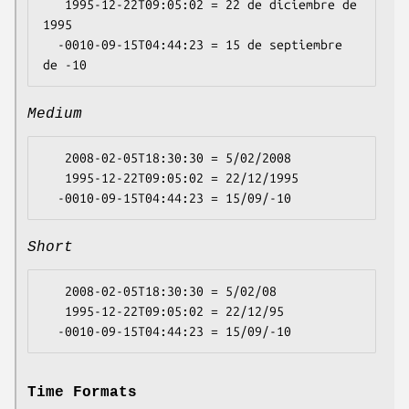
   1995-12-22T09:05:02 = 22 de diciembre de 
1995

  -0010-09-15T04:44:23 = 15 de septiembre 
Medium
   2008-02-05T18:30:30 = 5/02/2008

   1995-12-22T09:05:02 = 22/12/1995

Short
   2008-02-05T18:30:30 = 5/02/08

   1995-12-22T09:05:02 = 22/12/95

Time Formats