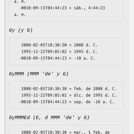
a. m.

  -0010-09-15T04:44:23 = sáb., 4:44:23 
Gy (y G)
   2008-02-05T18:30:30 = 2008 d. C.

   1995-12-22T09:05:02 = 1995 d. C.

GyMMM (MMM 'de' y G)
   2008-02-05T18:30:30 = feb. de 2008 d. C.

   1995-12-22T09:05:02 = dic. de 1995 d. C.

GyMMMEd (E, d MMM 'de' y G)
   2008-02-05T18:30:30 = mar., 5 feb. de 