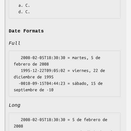
  a. C.

Date Formats
Full
   2008-02-05T18:30:30 = martes, 5 de 
febrero de 2008

   1995-12-22T09:05:02 = viernes, 22 de 
diciembre de 1995

  -0010-09-15T04:44:23 = sábado, 15 de 
Long
   2008-02-05T18:30:30 = 5 de febrero de 
2008
