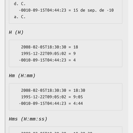
d. C.

  -0010-09-15T04:44:23 = 15 de sep. de -10 
H (H)
   2008-02-05T18:30:30 = 18

   1995-12-22T09:05:02 = 9

Hm (H:mm)
   2008-02-05T18:30:30 = 18:30

   1995-12-22T09:05:02 = 9:05

Hms (H:mm:ss)