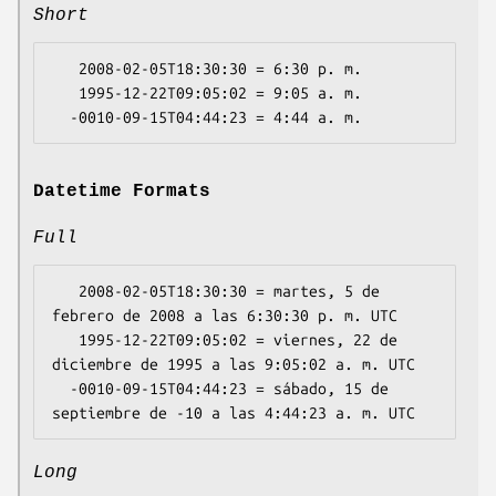
Short
   2008-02-05T18:30:30 = 6:30 p. m.

   1995-12-22T09:05:02 = 9:05 a. m.

Datetime Formats
Full
   2008-02-05T18:30:30 = martes, 5 de 
febrero de 2008 a las 6:30:30 p. m. UTC

   1995-12-22T09:05:02 = viernes, 22 de 
diciembre de 1995 a las 9:05:02 a. m. UTC

  -0010-09-15T04:44:23 = sábado, 15 de 
Long