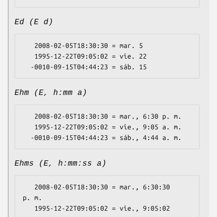
Ed (E d)
   2008-02-05T18:30:30 = mar. 5

   1995-12-22T09:05:02 = vie. 22

Ehm (E, h:mm a)
   2008-02-05T18:30:30 = mar., 6:30 p. m.

   1995-12-22T09:05:02 = vie., 9:05 a. m.

Ehms (E, h:mm:ss a)
   2008-02-05T18:30:30 = mar., 6:30:30 
p. m.

   1995-12-22T09:05:02 = vie., 9:05:02 