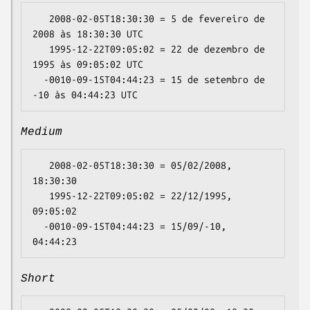
   2008-02-05T18:30:30 = 5 de fevereiro de 
2008 às 18:30:30 UTC

   1995-12-22T09:05:02 = 22 de dezembro de 
1995 às 09:05:02 UTC

  -0010-09-15T04:44:23 = 15 de setembro de 
Medium
   2008-02-05T18:30:30 = 05/02/2008, 
18:30:30

   1995-12-22T09:05:02 = 22/12/1995, 
09:05:02

  -0010-09-15T04:44:23 = 15/09/-10, 
Short