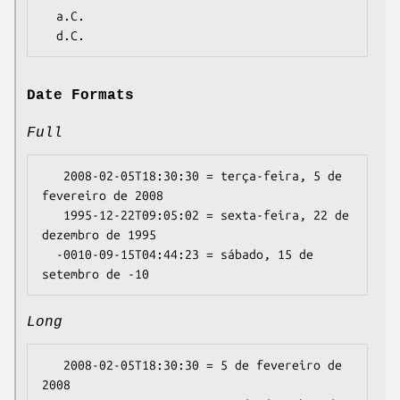
  a.C.

Date Formats
Full
   2008-02-05T18:30:30 = terça-feira, 5 de 
fevereiro de 2008

   1995-12-22T09:05:02 = sexta-feira, 22 de 
dezembro de 1995

  -0010-09-15T04:44:23 = sábado, 15 de 
Long
   2008-02-05T18:30:30 = 5 de fevereiro de 
2008
