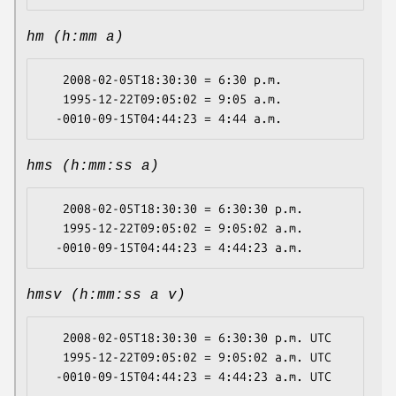
hm (h:mm a)
   2008-02-05T18:30:30 = 6:30 p.m.

   1995-12-22T09:05:02 = 9:05 a.m.

hms (h:mm:ss a)
   2008-02-05T18:30:30 = 6:30:30 p.m.

   1995-12-22T09:05:02 = 9:05:02 a.m.

hmsv (h:mm:ss a v)
   2008-02-05T18:30:30 = 6:30:30 p.m. UTC

   1995-12-22T09:05:02 = 9:05:02 a.m. UTC
