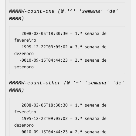
MMMMW-count-one (W.'ª' 'semana' 'de'
MMMM)
   2008-02-05T18:30:30 = 1.ª semana de 
fevereiro

   1995-12-22T09:05:02 = 3.ª semana de 
dezembro

  -0010-09-15T04:44:23 = 2.ª semana de 
MMMMW-count-other (W.'ª' 'semana' 'de'
MMMM)
   2008-02-05T18:30:30 = 1.ª semana de 
fevereiro

   1995-12-22T09:05:02 = 3.ª semana de 
dezembro

  -0010-09-15T04:44:23 = 2.ª semana de 