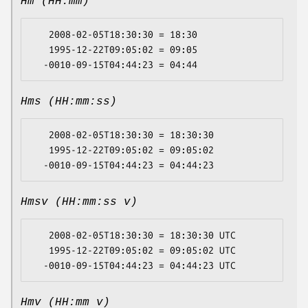
Hm (HH:mm)
   2008-02-05T18:30:30 = 18:30

   1995-12-22T09:05:02 = 09:05

Hms (HH:mm:ss)
   2008-02-05T18:30:30 = 18:30:30

   1995-12-22T09:05:02 = 09:05:02

Hmsv (HH:mm:ss v)
   2008-02-05T18:30:30 = 18:30:30 UTC

   1995-12-22T09:05:02 = 09:05:02 UTC

Hmv (HH:mm v)