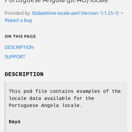
Provided by:
libdatetime-locale-perl (Version: 1:1.25-1)
Report a bug
On this page
DESCRIPTION
SUPPORT
DESCRIPTION
This pod file contains examples of the
locale data available for the
Portuguese Angola locale.
Days