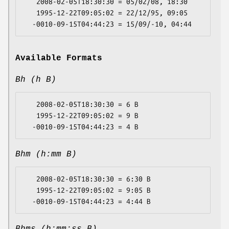
   2008-02-05T18:30:30 = 05/02/08, 18:30

   1995-12-22T09:05:02 = 22/12/95, 09:05

Available Formats
Bh (h B)
   2008-02-05T18:30:30 = 6 B

   1995-12-22T09:05:02 = 9 B

Bhm (h:mm B)
   2008-02-05T18:30:30 = 6:30 B

   1995-12-22T09:05:02 = 9:05 B
