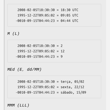
   2008-02-05T18:30:30 = 18:30 UTC

   1995-12-22T09:05:02 = 09:05 UTC

M (L)
   2008-02-05T18:30:30 = 2

   1995-12-22T09:05:02 = 12

MEd (E, dd/MM)
   2008-02-05T18:30:30 = terça, 05/02

   1995-12-22T09:05:02 = sexta, 22/12

MMM (LLL)