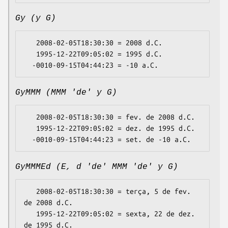
Gy (y G)
   2008-02-05T18:30:30 = 2008 d.C.

   1995-12-22T09:05:02 = 1995 d.C.

GyMMM (MMM 'de' y G)
   2008-02-05T18:30:30 = fev. de 2008 d.C.

   1995-12-22T09:05:02 = dez. de 1995 d.C.

GyMMMEd (E, d 'de' MMM 'de' y G)
   2008-02-05T18:30:30 = terça, 5 de fev. 
de 2008 d.C.

   1995-12-22T09:05:02 = sexta, 22 de dez. 
de 1995 d.C.
