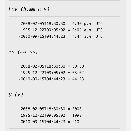
hmv (h:mm a v)
   2008-02-05T18:30:30 = 6:30 p.m. UTC

   1995-12-22T09:05:02 = 9:05 a.m. UTC

ms (mm:ss)
   2008-02-05T18:30:30 = 30:30

   1995-12-22T09:05:02 = 05:02

y (y)
   2008-02-05T18:30:30 = 2008

   1995-12-22T09:05:02 = 1995
