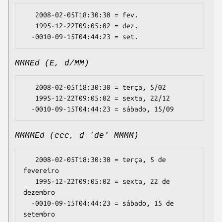
   2008-02-05T18:30:30 = fev.

   1995-12-22T09:05:02 = dez.

MMMEd (E, d/MM)
   2008-02-05T18:30:30 = terça, 5/02

   1995-12-22T09:05:02 = sexta, 22/12

MMMMEd (ccc, d 'de' MMMM)
   2008-02-05T18:30:30 = terça, 5 de 
fevereiro

   1995-12-22T09:05:02 = sexta, 22 de 
dezembro

  -0010-09-15T04:44:23 = sábado, 15 de 