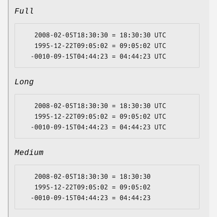
Full
   2008-02-05T18:30:30 = 18:30:30 UTC

   1995-12-22T09:05:02 = 09:05:02 UTC

Long
   2008-02-05T18:30:30 = 18:30:30 UTC

   1995-12-22T09:05:02 = 09:05:02 UTC

Medium
   2008-02-05T18:30:30 = 18:30:30

   1995-12-22T09:05:02 = 09:05:02
