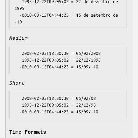
   1995-12-22T09:05:02 = 22 de dezembro de 
1995

  -0010-09-15T04:44:23 = 15 de setembro de 
Medium
   2008-02-05T18:30:30 = 05/02/2008

   1995-12-22T09:05:02 = 22/12/1995

Short
   2008-02-05T18:30:30 = 05/02/08

   1995-12-22T09:05:02 = 22/12/95

Time Formats