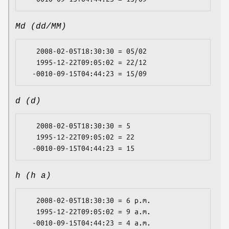
Md (dd/MM)
   2008-02-05T18:30:30 = 05/02

   1995-12-22T09:05:02 = 22/12

d (d)
   2008-02-05T18:30:30 = 5

   1995-12-22T09:05:02 = 22

h (h a)
   2008-02-05T18:30:30 = 6 p.m.

   1995-12-22T09:05:02 = 9 a.m.
