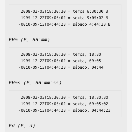
   2008-02-05T18:30:30 = terça 6:30:30 B

   1995-12-22T09:05:02 = sexta 9:05:02 B

EHm (E, HH:mm)
   2008-02-05T18:30:30 = terça, 18:30

   1995-12-22T09:05:02 = sexta, 09:05

EHms (E, HH:mm:ss)
   2008-02-05T18:30:30 = terça, 18:30:30

   1995-12-22T09:05:02 = sexta, 09:05:02

Ed (E, d)