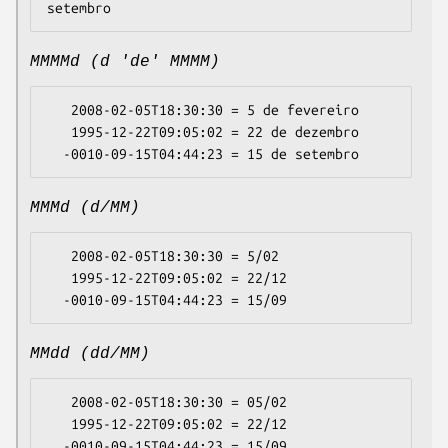
MMMMd (d 'de' MMMM)
   2008-02-05T18:30:30 = 5 de fevereiro

   1995-12-22T09:05:02 = 22 de dezembro

MMMd (d/MM)
   2008-02-05T18:30:30 = 5/02

   1995-12-22T09:05:02 = 22/12

MMdd (dd/MM)
   2008-02-05T18:30:30 = 05/02

   1995-12-22T09:05:02 = 22/12
