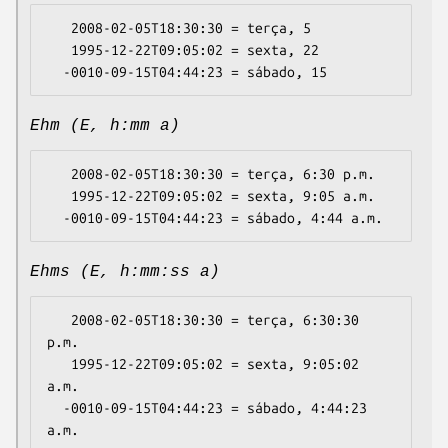
   2008-02-05T18:30:30 = terça, 5

   1995-12-22T09:05:02 = sexta, 22

Ehm (E, h:mm a)
   2008-02-05T18:30:30 = terça, 6:30 p.m.

   1995-12-22T09:05:02 = sexta, 9:05 a.m.

Ehms (E, h:mm:ss a)
   2008-02-05T18:30:30 = terça, 6:30:30 
p.m.

   1995-12-22T09:05:02 = sexta, 9:05:02 
a.m.

  -0010-09-15T04:44:23 = sábado, 4:44:23 