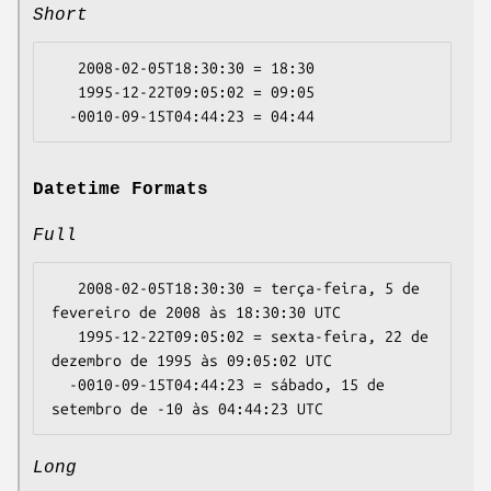
Short
   2008-02-05T18:30:30 = 18:30

   1995-12-22T09:05:02 = 09:05

Datetime Formats
Full
   2008-02-05T18:30:30 = terça-feira, 5 de 
fevereiro de 2008 às 18:30:30 UTC

   1995-12-22T09:05:02 = sexta-feira, 22 de 
dezembro de 1995 às 09:05:02 UTC

  -0010-09-15T04:44:23 = sábado, 15 de 
Long