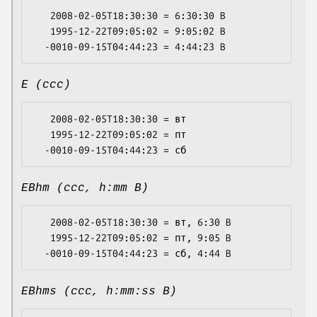
   2008-02-05T18:30:30 = 6:30:30 B

   1995-12-22T09:05:02 = 9:05:02 B

E (ccc)
   2008-02-05T18:30:30 = вт

   1995-12-22T09:05:02 = пт

EBhm (ccc, h:mm B)
   2008-02-05T18:30:30 = вт, 6:30 B

   1995-12-22T09:05:02 = пт, 9:05 B

EBhms (ccc, h:mm:ss B)