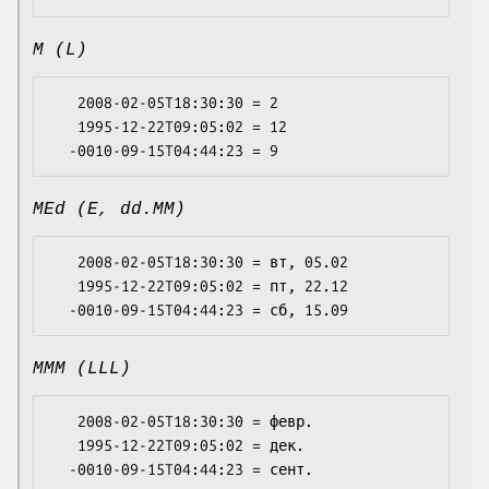
M (L)
   2008-02-05T18:30:30 = 2

   1995-12-22T09:05:02 = 12

MEd (E, dd.MM)
   2008-02-05T18:30:30 = вт, 05.02

   1995-12-22T09:05:02 = пт, 22.12

MMM (LLL)
   2008-02-05T18:30:30 = февр.

   1995-12-22T09:05:02 = дек.
