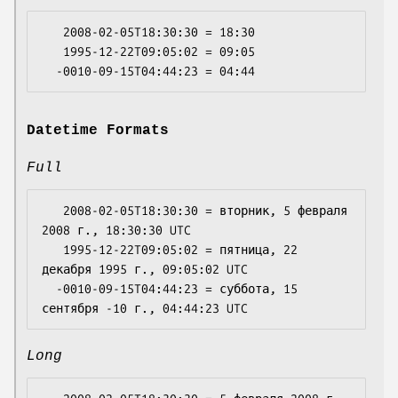
   2008-02-05T18:30:30 = 18:30

   1995-12-22T09:05:02 = 09:05

Datetime Formats
Full
   2008-02-05T18:30:30 = вторник, 5 февраля 
2008 г., 18:30:30 UTC

   1995-12-22T09:05:02 = пятница, 22 
декабря 1995 г., 09:05:02 UTC

  -0010-09-15T04:44:23 = суббота, 15 
Long