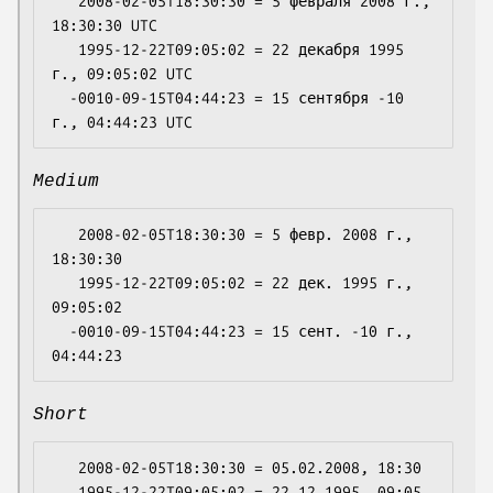
   2008-02-05T18:30:30 = 5 февраля 2008 г., 
18:30:30 UTC

   1995-12-22T09:05:02 = 22 декабря 1995 
г., 09:05:02 UTC

  -0010-09-15T04:44:23 = 15 сентября -10 
Medium
   2008-02-05T18:30:30 = 5 февр. 2008 г., 
18:30:30

   1995-12-22T09:05:02 = 22 дек. 1995 г., 
09:05:02

  -0010-09-15T04:44:23 = 15 сент. -10 г., 
Short
   2008-02-05T18:30:30 = 05.02.2008, 18:30

   1995-12-22T09:05:02 = 22.12.1995, 09:05
