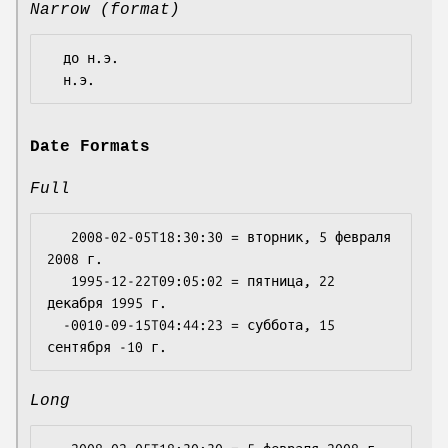
Narrow (format)
  до н.э.

Date Formats
Full
   2008-02-05T18:30:30 = вторник, 5 февраля 
2008 г.

   1995-12-22T09:05:02 = пятница, 22 
декабря 1995 г.

  -0010-09-15T04:44:23 = суббота, 15 
Long