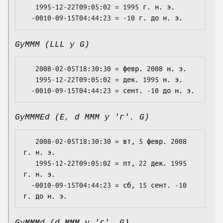
   1995-12-22T09:05:02 = 1995 г. н. э.

GyMMM (LLL y G)
   2008-02-05T18:30:30 = февр. 2008 н. э.

   1995-12-22T09:05:02 = дек. 1995 н. э.

GyMMMEd (E, d MMM y 'г'. G)
   2008-02-05T18:30:30 = вт, 5 февр. 2008 
г. н. э.

   1995-12-22T09:05:02 = пт, 22 дек. 1995 
г. н. э.

  -0010-09-15T04:44:23 = сб, 15 сент. -10 