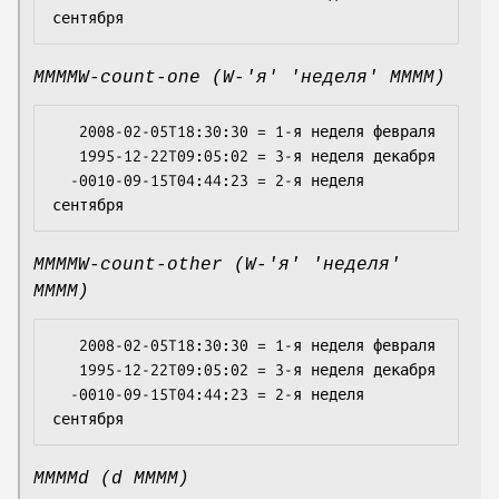
MMMMW-count-one (W-'я' 'неделя' MMMM)
   2008-02-05T18:30:30 = 1-я неделя февраля

   1995-12-22T09:05:02 = 3-я неделя декабря

  -0010-09-15T04:44:23 = 2-я неделя 
MMMMW-count-other (W-'я' 'неделя'
MMMM)
   2008-02-05T18:30:30 = 1-я неделя февраля

   1995-12-22T09:05:02 = 3-я неделя декабря

  -0010-09-15T04:44:23 = 2-я неделя 
MMMMd (d MMMM)