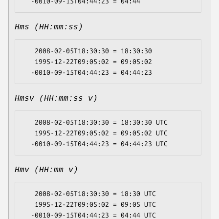
Hms (HH:mm:ss)
   2008-02-05T18:30:30 = 18:30:30

   1995-12-22T09:05:02 = 09:05:02

Hmsv (HH:mm:ss v)
   2008-02-05T18:30:30 = 18:30:30 UTC

   1995-12-22T09:05:02 = 09:05:02 UTC

Hmv (HH:mm v)
   2008-02-05T18:30:30 = 18:30 UTC

   1995-12-22T09:05:02 = 09:05 UTC
