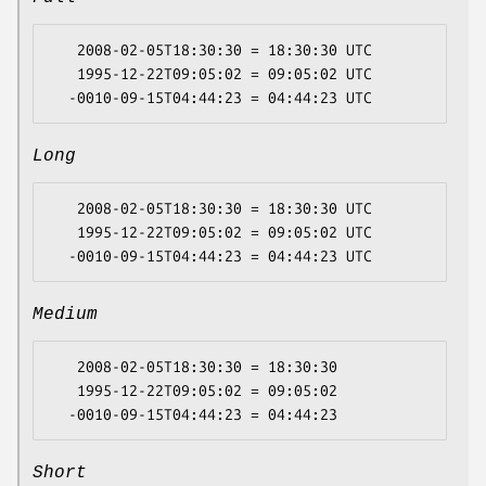
   2008-02-05T18:30:30 = 18:30:30 UTC

   1995-12-22T09:05:02 = 09:05:02 UTC

Long
   2008-02-05T18:30:30 = 18:30:30 UTC

   1995-12-22T09:05:02 = 09:05:02 UTC

Medium
   2008-02-05T18:30:30 = 18:30:30

   1995-12-22T09:05:02 = 09:05:02

Short