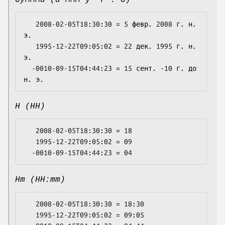
GyMMMd (d MMM y 'г'. G)
   2008-02-05T18:30:30 = 5 февр. 2008 г. н. 
э.

   1995-12-22T09:05:02 = 22 дек. 1995 г. н. 
э.

  -0010-09-15T04:44:23 = 15 сент. -10 г. до 
H (HH)
   2008-02-05T18:30:30 = 18

   1995-12-22T09:05:02 = 09

Hm (HH:mm)
   2008-02-05T18:30:30 = 18:30

   1995-12-22T09:05:02 = 09:05
