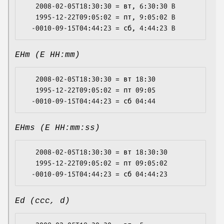
   2008-02-05T18:30:30 = вт, 6:30:30 B

   1995-12-22T09:05:02 = пт, 9:05:02 B

EHm (E HH:mm)
   2008-02-05T18:30:30 = вт 18:30

   1995-12-22T09:05:02 = пт 09:05

EHms (E HH:mm:ss)
   2008-02-05T18:30:30 = вт 18:30:30

   1995-12-22T09:05:02 = пт 09:05:02

Ed (ccc, d)