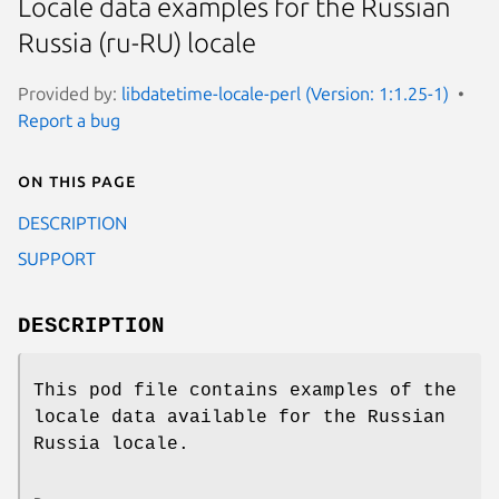
Locale data examples for the Russian
Russia (ru-RU) locale
Provided by:
libdatetime-locale-perl (Version: 1:1.25-1)
Report a bug
On this page
DESCRIPTION
SUPPORT
DESCRIPTION
This pod file contains examples of the
locale data available for the Russian
Russia locale.