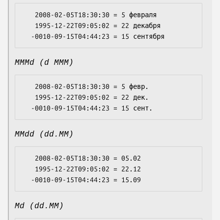
   2008-02-05T18:30:30 = 5 февраля

   1995-12-22T09:05:02 = 22 декабря

MMMd (d MMM)
   2008-02-05T18:30:30 = 5 февр.

   1995-12-22T09:05:02 = 22 дек.

MMdd (dd.MM)
   2008-02-05T18:30:30 = 05.02

   1995-12-22T09:05:02 = 22.12

Md (dd.MM)