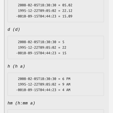
   2008-02-05T18:30:30 = 05.02

   1995-12-22T09:05:02 = 22.12

d (d)
   2008-02-05T18:30:30 = 5

   1995-12-22T09:05:02 = 22

h (h a)
   2008-02-05T18:30:30 = 6 PM

   1995-12-22T09:05:02 = 9 AM

hm (h:mm a)