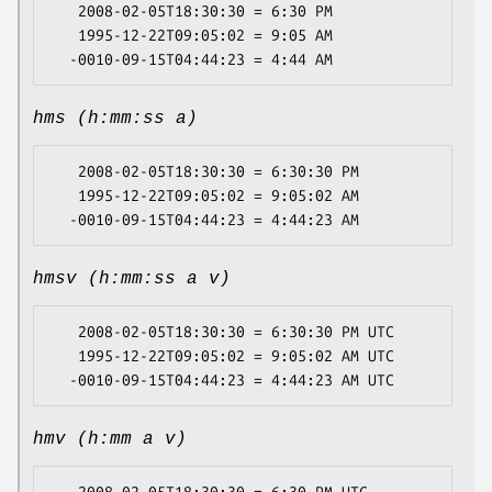
   2008-02-05T18:30:30 = 6:30 PM

   1995-12-22T09:05:02 = 9:05 AM

hms (h:mm:ss a)
   2008-02-05T18:30:30 = 6:30:30 PM

   1995-12-22T09:05:02 = 9:05:02 AM

hmsv (h:mm:ss a v)
   2008-02-05T18:30:30 = 6:30:30 PM UTC

   1995-12-22T09:05:02 = 9:05:02 AM UTC

hmv (h:mm a v)