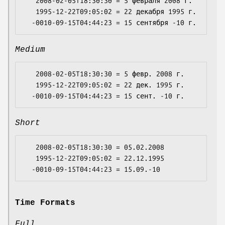
   2008-02-05T18:30:30 = 5 февраля 2008 г.

   1995-12-22T09:05:02 = 22 декабря 1995 г.

Medium
   2008-02-05T18:30:30 = 5 февр. 2008 г.

   1995-12-22T09:05:02 = 22 дек. 1995 г.

Short
   2008-02-05T18:30:30 = 05.02.2008

   1995-12-22T09:05:02 = 22.12.1995

Time Formats
Full