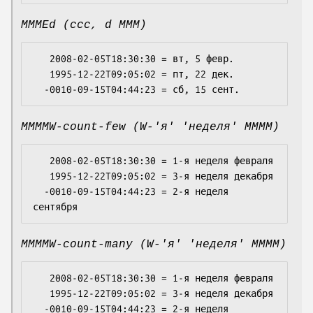
MMMEd (ccc, d MMM)
   2008-02-05T18:30:30 = вт, 5 февр.

   1995-12-22T09:05:02 = пт, 22 дек.

MMMMW-count-few (W-'я' 'неделя' MMMM)
   2008-02-05T18:30:30 = 1-я неделя февраля

   1995-12-22T09:05:02 = 3-я неделя декабря

  -0010-09-15T04:44:23 = 2-я неделя 
MMMMW-count-many (W-'я' 'неделя' MMMM)
   2008-02-05T18:30:30 = 1-я неделя февраля

   1995-12-22T09:05:02 = 3-я неделя декабря

  -0010-09-15T04:44:23 = 2-я неделя 