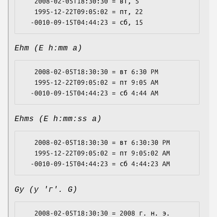
   2008-02-05T18:30:30 = вт, 5

   1995-12-22T09:05:02 = пт, 22

Ehm (E h:mm a)
   2008-02-05T18:30:30 = вт 6:30 PM

   1995-12-22T09:05:02 = пт 9:05 AM

Ehms (E h:mm:ss a)
   2008-02-05T18:30:30 = вт 6:30:30 PM

   1995-12-22T09:05:02 = пт 9:05:02 AM

Gy (y 'г'. G)
   2008-02-05T18:30:30 = 2008 г. н. э.
