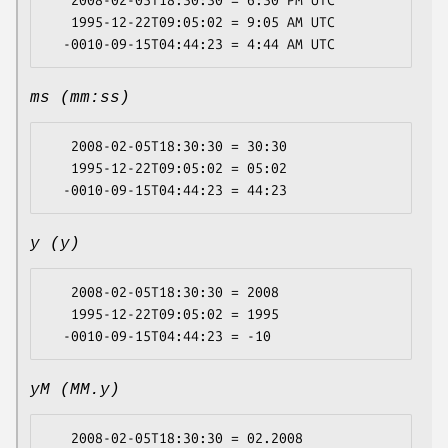
   2008-02-05T18:30:30 = 6:30 PM UTC

   1995-12-22T09:05:02 = 9:05 AM UTC

ms (mm:ss)
   2008-02-05T18:30:30 = 30:30

   1995-12-22T09:05:02 = 05:02

y (y)
   2008-02-05T18:30:30 = 2008

   1995-12-22T09:05:02 = 1995

yM (MM.y)
   2008-02-05T18:30:30 = 02.2008
