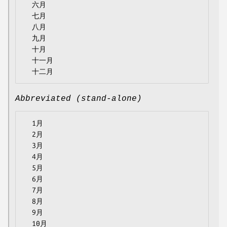
  六月

  七月

  八月

  九月

  十月

  十一月

Abbreviated (stand-alone)
  1月

  2月

  3月

  4月

  5月

  6月

  7月

  8月

  9月

  10月
