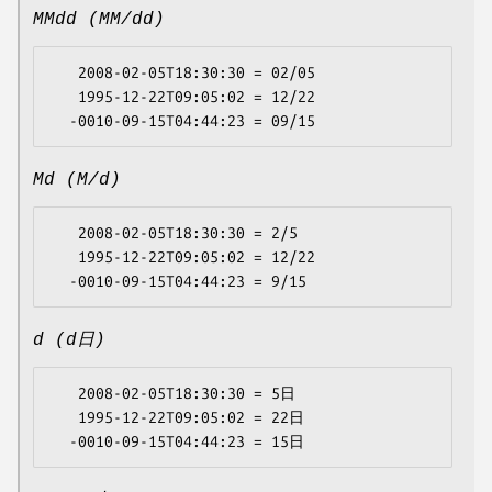
MMdd (MM/dd)
   2008-02-05T18:30:30 = 02/05

   1995-12-22T09:05:02 = 12/22

Md (M/d)
   2008-02-05T18:30:30 = 2/5

   1995-12-22T09:05:02 = 12/22

d (d日)
   2008-02-05T18:30:30 = 5日

   1995-12-22T09:05:02 = 22日
