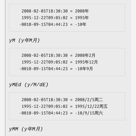
   2008-02-05T18:30:30 = 2008年

   1995-12-22T09:05:02 = 1995年

yM (y年M月)
   2008-02-05T18:30:30 = 2008年2月

   1995-12-22T09:05:02 = 1995年12月

yMEd (y/M/dE)
   2008-02-05T18:30:30 = 2008/2/5周二

   1995-12-22T09:05:02 = 1995/12/22周五

yMM (y年M月)