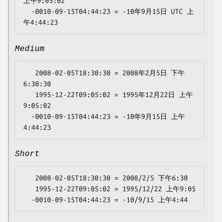
上午9:05:02

  -0010-09-15T04:44:23 = -10年9月15日 UTC 上
Medium
   2008-02-05T18:30:30 = 2008年2月5日 下午
6:30:30

   1995-12-22T09:05:02 = 1995年12月22日 上午
9:05:02

  -0010-09-15T04:44:23 = -10年9月15日 上午
Short
   2008-02-05T18:30:30 = 2008/2/5 下午6:30

   1995-12-22T09:05:02 = 1995/12/22 上午9:05
