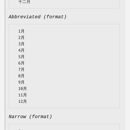
Abbreviated (format)
  1月

  2月

  3月

  4月

  5月

  6月

  7月

  8月

  9月

  10月

  11月

Narrow (format)