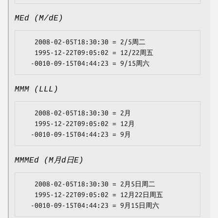
MEd (M/dE)
   2008-02-05T18:30:30 = 2/5周二

   1995-12-22T09:05:02 = 12/22周五

MMM (LLL)
   2008-02-05T18:30:30 = 2月

   1995-12-22T09:05:02 = 12月

MMMEd (M月d日E)
   2008-02-05T18:30:30 = 2月5日周二

   1995-12-22T09:05:02 = 12月22日周五
