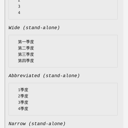
  2

  3

Wide (stand-alone)
  第一季度

  第二季度

  第三季度

Abbreviated (stand-alone)
  1季度

  2季度

  3季度

Narrow (stand-alone)