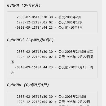
GyMMM (Gy年M月)
   2008-02-05T18:30:30 = 公元2008年2月

   1995-12-22T09:05:02 = 公元1995年12月

GyMMMEd (Gy年M月d日E)
   2008-02-05T18:30:30 = 公元2008年2月5日周二

   1995-12-22T09:05:02 = 公元1995年12月22日周
五

  -0010-09-15T04:44:23 = 公元前-10年9月15日周
GyMMMd (Gy年M月d日)
   2008-02-05T18:30:30 = 公元2008年2月5日

   1995-12-22T09:05:02 = 公元1995年12月22日
