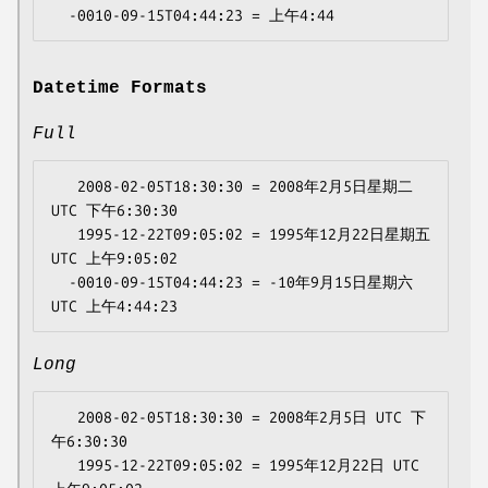
Datetime Formats
Full
   2008-02-05T18:30:30 = 2008年2月5日星期二 
UTC 下午6:30:30

   1995-12-22T09:05:02 = 1995年12月22日星期五 
UTC 上午9:05:02

  -0010-09-15T04:44:23 = -10年9月15日星期六 
Long
   2008-02-05T18:30:30 = 2008年2月5日 UTC 下
午6:30:30

   1995-12-22T09:05:02 = 1995年12月22日 UTC 