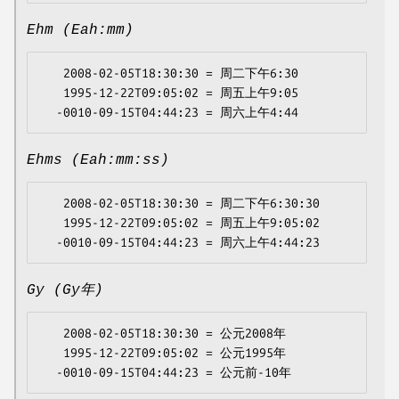
Ehm (Eah:mm)
   2008-02-05T18:30:30 = 周二下午6:30

   1995-12-22T09:05:02 = 周五上午9:05

Ehms (Eah:mm:ss)
   2008-02-05T18:30:30 = 周二下午6:30:30

   1995-12-22T09:05:02 = 周五上午9:05:02

Gy (Gy年)
   2008-02-05T18:30:30 = 公元2008年

   1995-12-22T09:05:02 = 公元1995年
