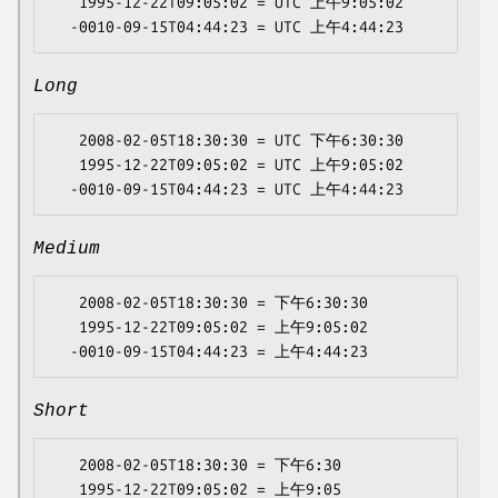
   1995-12-22T09:05:02 = UTC 上午9:05:02

Long
   2008-02-05T18:30:30 = UTC 下午6:30:30

   1995-12-22T09:05:02 = UTC 上午9:05:02

Medium
   2008-02-05T18:30:30 = 下午6:30:30

   1995-12-22T09:05:02 = 上午9:05:02

Short
   2008-02-05T18:30:30 = 下午6:30

   1995-12-22T09:05:02 = 上午9:05
