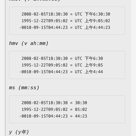
   2008-02-05T18:30:30 = UTC 下午6:30:30

   1995-12-22T09:05:02 = UTC 上午9:05:02

hmv (v ah:mm)
   2008-02-05T18:30:30 = UTC 下午6:30

   1995-12-22T09:05:02 = UTC 上午9:05

ms (mm:ss)
   2008-02-05T18:30:30 = 30:30

   1995-12-22T09:05:02 = 05:02

y (y年)