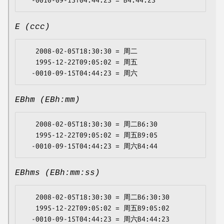
E (ccc)
   2008-02-05T18:30:30 = 周二

   1995-12-22T09:05:02 = 周五

EBhm (EBh:mm)
   2008-02-05T18:30:30 = 周二B6:30

   1995-12-22T09:05:02 = 周五B9:05

EBhms (EBh:mm:ss)
   2008-02-05T18:30:30 = 周二B6:30:30

   1995-12-22T09:05:02 = 周五B9:05:02
