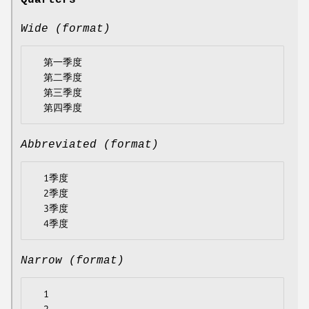
Quarters
Wide (format)
  第一季度

  第二季度

  第三季度

Abbreviated (format)
  1季度

  2季度

  3季度

Narrow (format)
  1
