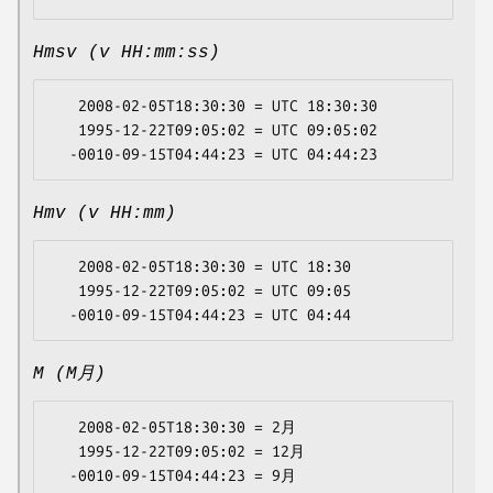
Hmsv (v HH:mm:ss)
   2008-02-05T18:30:30 = UTC 18:30:30

   1995-12-22T09:05:02 = UTC 09:05:02

Hmv (v HH:mm)
   2008-02-05T18:30:30 = UTC 18:30

   1995-12-22T09:05:02 = UTC 09:05

M (M月)
   2008-02-05T18:30:30 = 2月

   1995-12-22T09:05:02 = 12月
