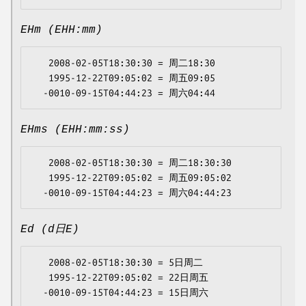
EHm (EHH:mm)
   2008-02-05T18:30:30 = 周二18:30

   1995-12-22T09:05:02 = 周五09:05

EHms (EHH:mm:ss)
   2008-02-05T18:30:30 = 周二18:30:30

   1995-12-22T09:05:02 = 周五09:05:02

Ed (d日E)
   2008-02-05T18:30:30 = 5日周二

   1995-12-22T09:05:02 = 22日周五
