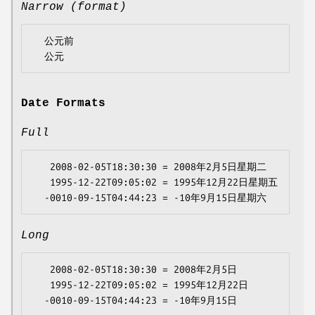
Narrow (format)
  公元前

Date Formats
Full
   2008-02-05T18:30:30 = 2008年2月5日星期二

   1995-12-22T09:05:02 = 1995年12月22日星期五

Long
   2008-02-05T18:30:30 = 2008年2月5日

   1995-12-22T09:05:02 = 1995年12月22日
