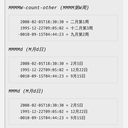
MMMMW-count-other (MMMM第W周)
   2008-02-05T18:30:30 = 二月第1周

   1995-12-22T09:05:02 = 十二月第3周

MMMMd (M月d日)
   2008-02-05T18:30:30 = 2月5日

   1995-12-22T09:05:02 = 12月22日

MMMd (M月d日)
   2008-02-05T18:30:30 = 2月5日

   1995-12-22T09:05:02 = 12月22日
