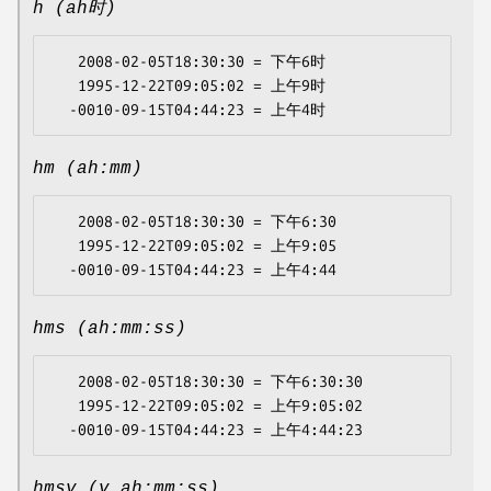
h (ah时)
   2008-02-05T18:30:30 = 下午6时

   1995-12-22T09:05:02 = 上午9时

hm (ah:mm)
   2008-02-05T18:30:30 = 下午6:30

   1995-12-22T09:05:02 = 上午9:05

hms (ah:mm:ss)
   2008-02-05T18:30:30 = 下午6:30:30

   1995-12-22T09:05:02 = 上午9:05:02

hmsv (v ah:mm:ss)