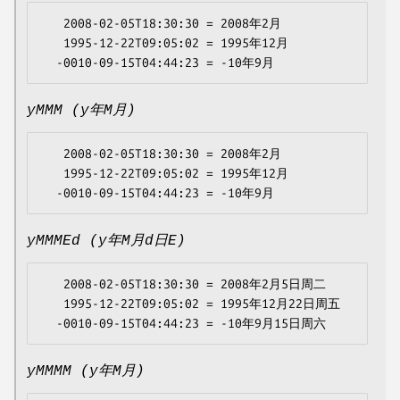
   2008-02-05T18:30:30 = 2008年2月

   1995-12-22T09:05:02 = 1995年12月

yMMM (y年M月)
   2008-02-05T18:30:30 = 2008年2月

   1995-12-22T09:05:02 = 1995年12月

yMMMEd (y年M月d日E)
   2008-02-05T18:30:30 = 2008年2月5日周二

   1995-12-22T09:05:02 = 1995年12月22日周五

yMMMM (y年M月)