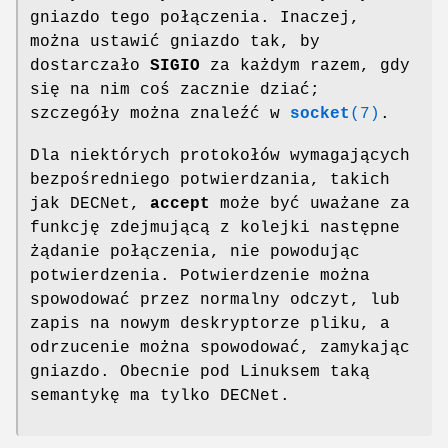
gniazdo tego połączenia. Inaczej,
można ustawić gniazdo tak, by
dostarczało
SIGIO
za każdym razem, gdy
się na nim coś zacznie dziać;
szczegóły można znaleźć w
socket
(7)
.
Dla niektórych protokołów wymagających
bezpośredniego potwierdzania, takich
jak DECNet,
accept
może być uważane za
funkcję zdejmującą z kolejki następne
żądanie połączenia, nie powodując
potwierdzenia. Potwierdzenie można
spowodować przez normalny odczyt, lub
zapis na nowym deskryptorze pliku, a
odrzucenie można spowodować, zamykając
gniazdo. Obecnie pod Linuksem taką
semantykę ma tylko DECNet.