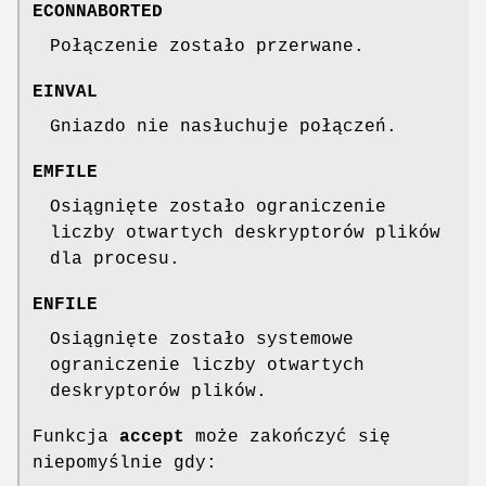
ECONNABORTED
Połączenie zostało przerwane.
EINVAL
Gniazdo nie nasłuchuje połączeń.
EMFILE
Osiągnięte zostało ograniczenie
liczby otwartych deskryptorów plików
dla procesu.
ENFILE
Osiągnięte zostało systemowe
ograniczenie liczby otwartych
deskryptorów plików.
Funkcja
accept
może zakończyć się
niepomyślnie gdy: