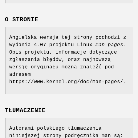
O STRONIE
Angielska wersja tej strony pochodzi z
wydania 4.07 projektu Linux
man-pages
.
Opis projektu, informacje dotyczące
zgłaszania błędów, oraz najnowszą
wersję oryginału można znaleźć pod
adresem
https://www.kernel.org/doc/man-pages/.
TŁUMACZENIE
Autorami polskiego tłumaczenia
niniejszej strony podręcznika man są: