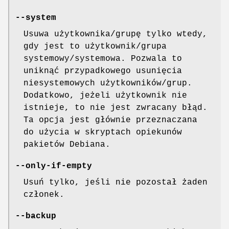
--system
Usuwa użytkownika/grupę tylko wtedy,
gdy jest to użytkownik/grupa
systemowy/systemowa. Pozwala to
uniknąć przypadkowego usunięcia
niesystemowych użytkowników/grup.
Dodatkowo, jeżeli użytkownik nie
istnieje, to nie jest zwracany błąd.
Ta opcja jest głównie przeznaczana
do użycia w skryptach opiekunów
pakietów Debiana.
--only-if-empty
Usuń tylko, jeśli nie pozostał żaden
członek.
--backup