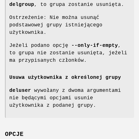
delgroup
, to grupa zostanie usunięta.
Ostrzeżenie: Nie można usunąć
podstawowej grupy istniejącego
użytkownika.
Jeżeli podano opcję
--only-if-empty
,
to grupa nie zostanie usunięta, jeżeli
ma przypisanych członków.
Usuwa użytkownika z określonej grupy
deluser
wywołany z dwoma argumentami
nie będącymi opcjami usunie
użytkownika z podanej grupy.
OPCJE