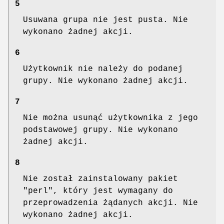
5
Usuwana grupa nie jest pusta. Nie
wykonano żadnej akcji.
6
Użytkownik nie należy do podanej
grupy. Nie wykonano żadnej akcji.
7
Nie można usunąć użytkownika z jego
podstawowej grupy. Nie wykonano
żadnej akcji.
8
Nie został zainstalowany pakiet
"perl", który jest wymagany do
przeprowadzenia żądanych akcji. Nie
wykonano żadnej akcji.