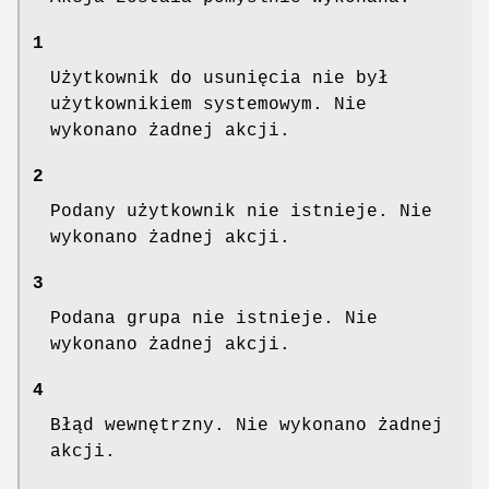
1
Użytkownik do usunięcia nie był
użytkownikiem systemowym. Nie
wykonano żadnej akcji.
2
Podany użytkownik nie istnieje. Nie
wykonano żadnej akcji.
3
Podana grupa nie istnieje. Nie
wykonano żadnej akcji.
4
Błąd wewnętrzny. Nie wykonano żadnej
akcji.