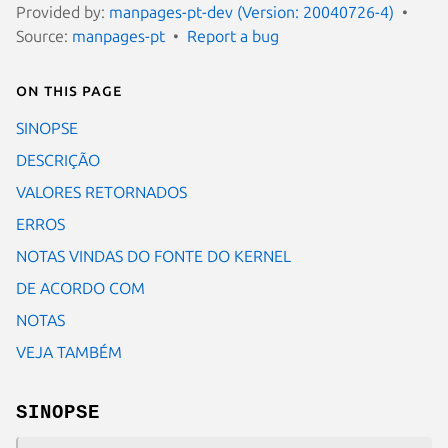
Provided by:
manpages-pt-dev (Version: 20040726-4)
Source:
manpages-pt
Report a bug
On this page
SINOPSE
DESCRIÇÃO
VALORES RETORNADOS
ERROS
NOTAS VINDAS DO FONTE DO KERNEL
DE ACORDO COM
NOTAS
VEJA TAMBÉM
SINOPSE