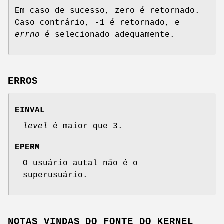
Em caso de sucesso, zero é retornado.
Caso contrário, -1 é retornado, e
errno
é selecionado adequamente.
ERROS
EINVAL
level
é maior que 3.
EPERM
O usuário autal não é o
superusuário.
NOTAS VINDAS DO FONTE DO KERNEL