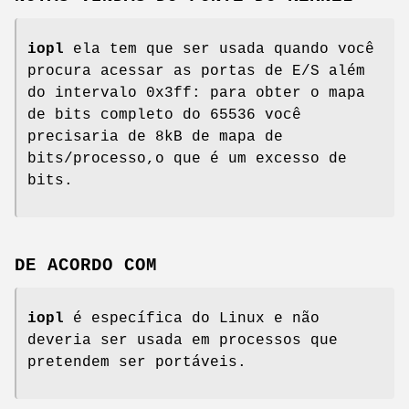
iopl
ela tem que ser usada quando você
procura acessar as portas de E/S além
do intervalo 0x3ff: para obter o mapa
de bits completo do 65536 você
precisaria de 8kB de mapa de
bits/processo,o que é um excesso de
bits.
DE ACORDO COM
iopl
é específica do Linux e não
deveria ser usada em processos que
pretendem ser portáveis.