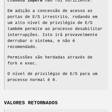
chamada
ioperm
não foi suficiente.
Em adição a concessão de acesso as
portas de E/S irrestrito, rodando em
um alto nível de privilégio de E/S
também permite ao processo desabilitar
interrupções. Isto irá provavelmente
derrubar o sistema, e não é
recomendado.
Permissões são herdadas através de
fork e exec.
O nível de privilégio de E/S para um
processo normal é 0.
VALORES RETORNADOS