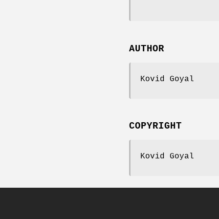
AUTHOR
Kovid Goyal
COPYRIGHT
Kovid Goyal