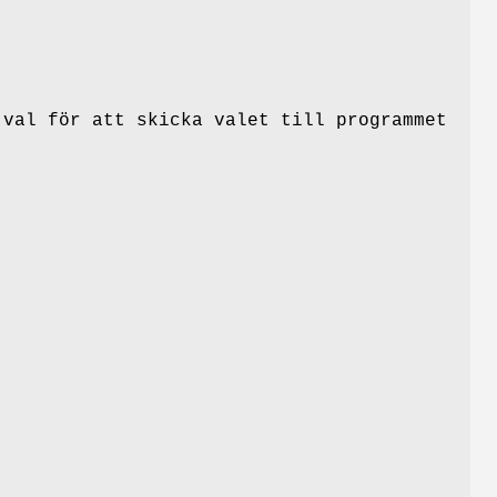
val för att skicka valet till programmet