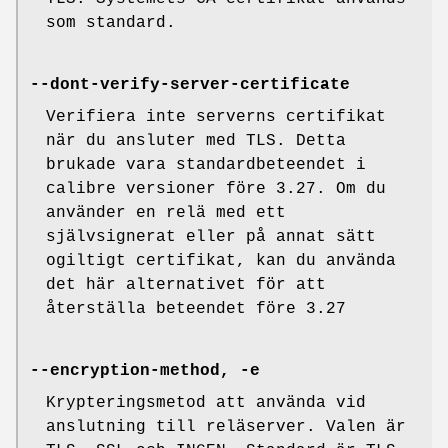
som standard.
--dont-verify-server-certificate
Verifiera inte serverns certifikat
när du ansluter med TLS. Detta
brukade vara standardbeteendet i
calibre versioner före 3.27. Om du
använder en relä med ett
självsignerat eller på annat sätt
ogiltigt certifikat, kan du använda
det här alternativet för att
återställa beteendet före 3.27
--encryption-method, -e
Krypteringsmetod att använda vid
anslutning till reläserver. Valen är