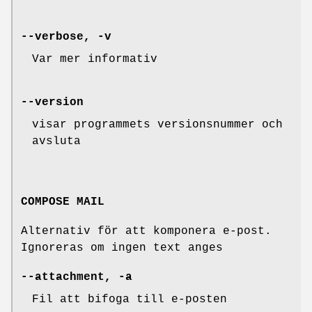
--verbose, -v
Var mer informativ
--version
visar programmets versionsnummer och
avsluta
COMPOSE MAIL
Alternativ för att komponera e-post.
Ignoreras om ingen text anges
--attachment, -a
Fil att bifoga till e-posten