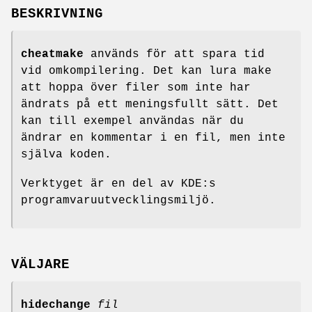
BESKRIVNING
cheatmake
används för att spara tid
vid omkompilering. Det kan lura make
att hoppa över filer som inte har
ändrats på ett meningsfullt sätt. Det
kan till exempel användas när du
ändrar en kommentar i en fil, men inte
själva koden.
Verktyget är en del av KDE:s
programvaruutvecklingsmiljö.
VÄLJARE
hidechange
fil