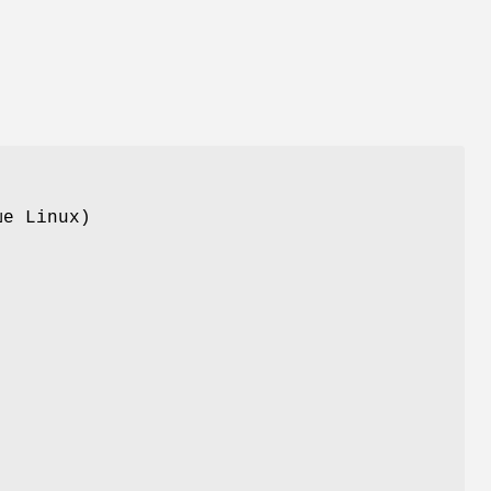
ше Linux)