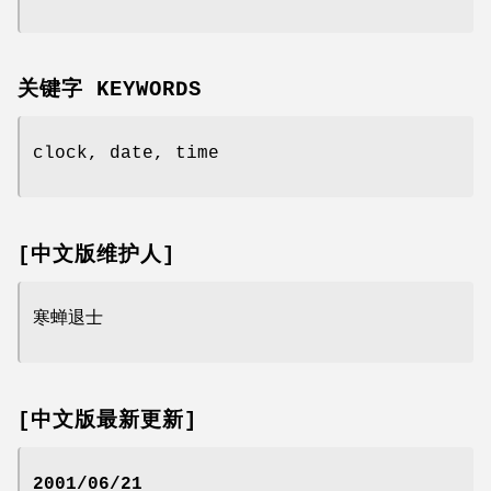
关键字 KEYWORDS
clock, date, time
[中文版维护人]
寒蝉退士
[中文版最新更新]
2001/06/21