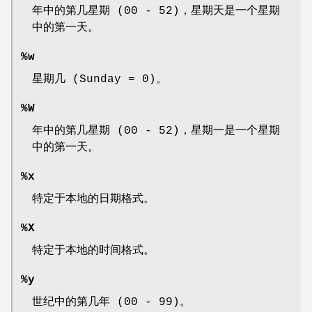
年中的第几星期 (00 - 52)，星期天是一个星期
中的第一天。
%w
星期几 (Sunday = 0)。
%W
年中的第几星期 (00 - 52)，星期一是一个星期
中的第一天。
%x
特定于本地的日期格式。
%X
特定于本地的时间格式。
%y
世纪中的第几年 (00 - 99)。