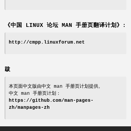
《中国 LINUX 论坛 MAN 手册页翻译计划》:
http://cmpp.linuxforum.net
跋
本页面中文版由中文 man 手册页计划提供。
中文 man 手册页计划：
https://github.com/man-pages-
zh/manpages-zh