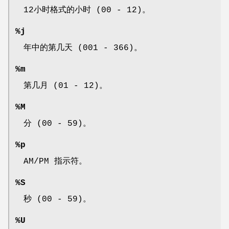
12小时格式的小时 (00 - 12)。
%j
年中的第几天 (001 - 366)。
%m
第几月 (01 - 12)。
%M
分 (00 - 59)。
%p
AM/PM 指示符。
%S
秒 (00 - 59)。
%U