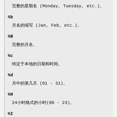
完整的星期名 (Monday, Tuesday, etc.)。
%b
月名的缩写 (Jan, Feb, etc.)。
%B
完整的月名。
%c
特定于本地的日期和时间。
%d
月中的第几天 (01 - 31)。
%H
24小时格式的小时(00 - 23)。
%I