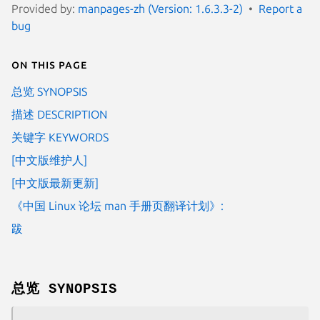
Provided by:
manpages-zh (Version: 1.6.3.3-2)
Report a
bug
On this page
总览 SYNOPSIS
描述 DESCRIPTION
关键字 KEYWORDS
[中文版维护人]
[中文版最新更新]
《中国 Linux 论坛 man 手册页翻译计划》:
跋
总览 SYNOPSIS