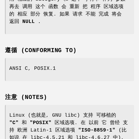
再去 调用 这个 函数 会 重新 把 程序 区域选项
的 相应 部分 恢复. 如果 请求 不能 完成 将会
返回
NULL .
遵循 (CONFORMING TO)
ANSI C, POSIX.1
注意 (NOTES)
Linux (也就是, GNU libc) 支持 可移植的
"C"
和
"POSIX"
区域选项. 在 以前 它 曾经 支
持 欧洲 Latin-1 区域选项
"ISO-8859-1"
(比
如说 在 libc-4.5.21 和 libc-4.6.27 中),