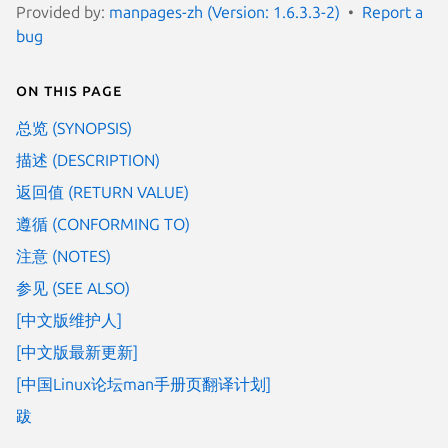
Provided by:
manpages-zh (Version: 1.6.3.3-2)
Report a
bug
On this page
总览 (SYNOPSIS)
描述 (DESCRIPTION)
返回值 (RETURN VALUE)
遵循 (CONFORMING TO)
注意 (NOTES)
参见 (SEE ALSO)
[中文版维护人]
[中文版最新更新]
[中国Linux论坛man手册页翻译计划]
跋