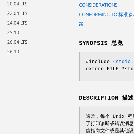
20.04 LTS
CONSIDERATIONS
22.04 LTS
CONFORMING TO 标准
24.04 LTS
跋
25.10
26.04 LTS
SYNOPSIS 总览
26.10
#include
<stdio.
extern FILE *std
DESCRIPTION 描述
通常，每个 Unix
于打印诊断或错误消息
能指向文件或是其他设