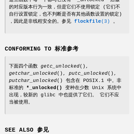
的对应版本行为一致，但是它们不使用锁定 (它们不
自行设置锁定，也不判断是否有其他函数设置的锁定)
，因此是非线程安全的。参见
flockfile
(3)
。
CONFORMING TO 标准参考
下面四个函数
getc_unlocked
(),
getchar_unlocked
(),
putc_unlocked
(),
putchar_unlocked
() 包含在 POSIX.1 中。非
标准的
*_unlocked()
变种在少数 Unix 系统中
出现，较新的 glibc 中也提供了它们。 它们不应
当被使用。
SEE ALSO 参见