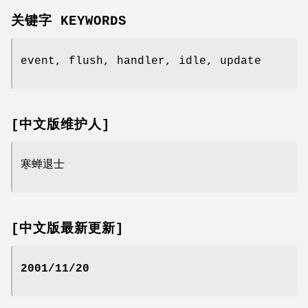
关键字 KEYWORDS
event, flush, handler, idle, update
[中文版维护人]
寒蝉退士
[中文版最新更新]
2001/11/20