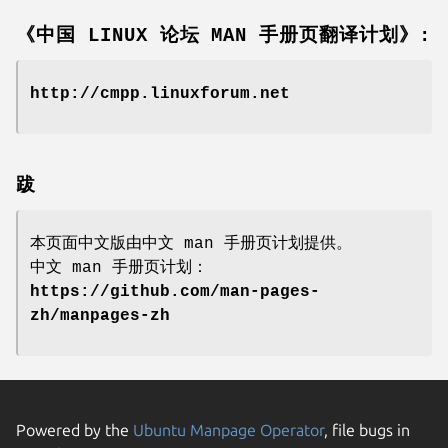
《中国 LINUX 论坛 MAN 手册页翻译计划》:
http://cmpp.linuxforum.net
跋
本页面中文版由中文 man 手册页计划提供。
中文 man 手册页计划：
https://github.com/man-pages-
zh/manpages-zh
Powered by the
Ubuntu Manpage Operator
, file bugs in