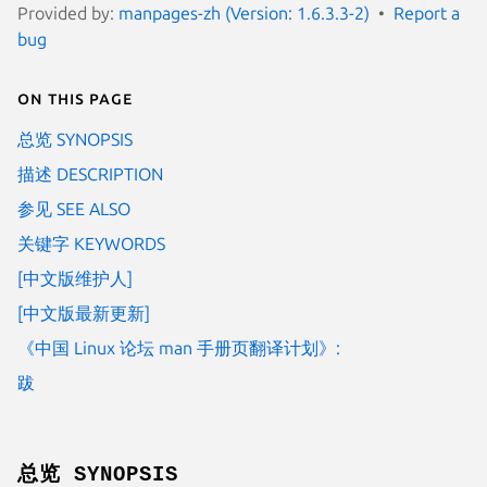
Provided by:
manpages-zh (Version: 1.6.3.3-2)
Report a
bug
On this page
总览 SYNOPSIS
描述 DESCRIPTION
参见 SEE ALSO
关键字 KEYWORDS
[中文版维护人]
[中文版最新更新]
《中国 Linux 论坛 man 手册页翻译计划》:
跋
总览 SYNOPSIS