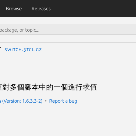
Browse
Releases
switch.3tcl.gz
值對多個腳本中的一個進行求值
(Version: 1.6.3.3-2)
Report a bug