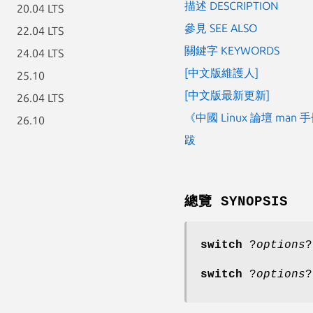
描述 DESCRIPTION
20.04 LTS
參見 SEE ALSO
22.04 LTS
關鍵字 KEYWORDS
24.04 LTS
[中文版維護人]
25.10
[中文版最新更新]
26.04 LTS
《中國 Linux 論壇 man
26.10
跋
總覽 SYNOPSIS
switch
?
options
?
switch
?
options
?