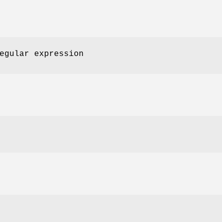
egular expression