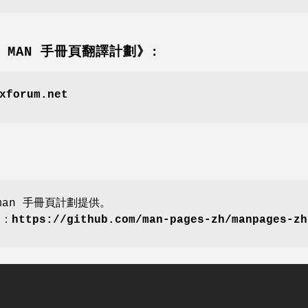
壇 MAN 手冊頁翻譯計劃》:
xforum.net
an 手冊頁計劃提供。
劃：
https://github.com/man-pages-zh/manpages-zh