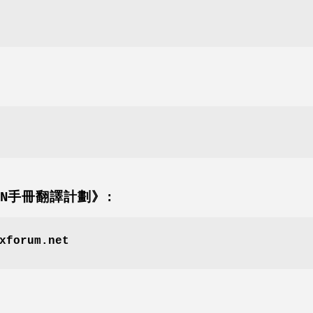
AN手冊翻譯計劃》:
xforum.net