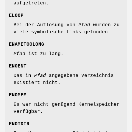
aufgetreten.
ELOOP
Bei der Auflösung von
Pfad
wurden zu
viele symbolische Links gefunden.
ENAMETOOLONG
Pfad
ist zu lang.
ENOENT
Das in
Pfad
angegebene Verzeichnis
existiert nicht.
ENOMEM
Es war nicht genügend Kernelspeicher
verfügbar.
ENOTDIR