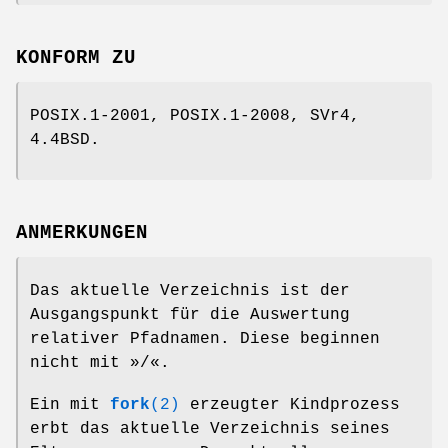
KONFORM ZU
POSIX.1-2001, POSIX.1-2008, SVr4,
4.4BSD.
ANMERKUNGEN
Das aktuelle Verzeichnis ist der
Ausgangspunkt für die Auswertung
relativer Pfadnamen. Diese beginnen
nicht mit »/«.
Ein mit
fork
(2)
erzeugter Kindprozess
erbt das aktuelle Verzeichnis seines