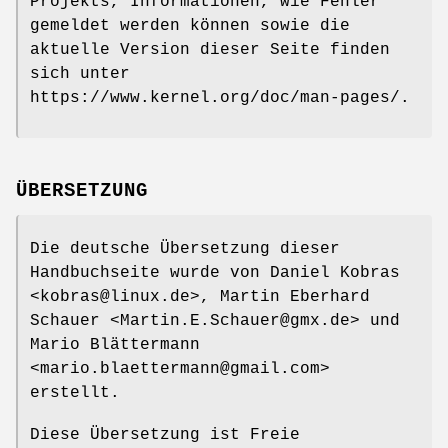
Projekts, Informationen, wie Fehler
gemeldet werden können sowie die
aktuelle Version dieser Seite finden
sich unter
https://www.kernel.org/doc/man-pages/.
ÜBERSETZUNG
Die deutsche Übersetzung dieser
Handbuchseite wurde von Daniel Kobras
<kobras@linux.de>, Martin Eberhard
Schauer <Martin.E.Schauer@gmx.de> und
Mario Blättermann
<mario.blaettermann@gmail.com>
erstellt.
Diese Übersetzung ist Freie