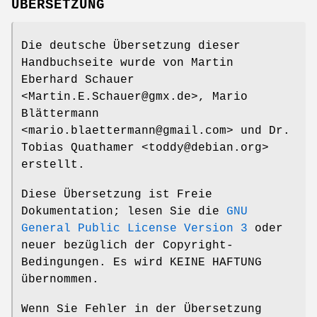
ÜBERSETZUNG
Die deutsche Übersetzung dieser
Handbuchseite wurde von Martin
Eberhard Schauer
<Martin.E.Schauer@gmx.de>, Mario
Blättermann
<mario.blaettermann@gmail.com> und Dr.
Tobias Quathamer <toddy@debian.org>
erstellt.
Diese Übersetzung ist Freie
Dokumentation; lesen Sie die
GNU
General Public License Version 3
oder
neuer bezüglich der Copyright-
Bedingungen. Es wird KEINE HAFTUNG
übernommen.
Wenn Sie Fehler in der Übersetzung