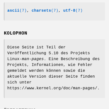
ascii
(7)
,
charsets
(7)
,
utf-8
(7)
KOLOPHON
Diese Seite ist Teil der
Veröffentlichung 5.10 des Projekts
Linux-
man-pages
. Eine Beschreibung des
Projekts, Informationen, wie Fehler
gemeldet werden können sowie die
aktuelle Version dieser Seite finden
sich unter
https://www.kernel.org/doc/man-pages/.