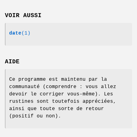
VOIR AUSSI
date
(1)
AIDE
Ce programme est maintenu par la
communauté (comprendre : vous allez
devoir le corriger vous-même). Les
rustines sont toutefois appréciées,
ainsi que toute sorte de retour
(positif ou non).