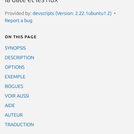
Provided by:
devscripts (Version: 2.22.1ubuntu1.2)
Report a bug
On this page
SYNOPSIS
DESCRIPTION
OPTIONS
EXEMPLE
BOGUES
VOIR AUSSI
AIDE
AUTEUR
TRADUCTION