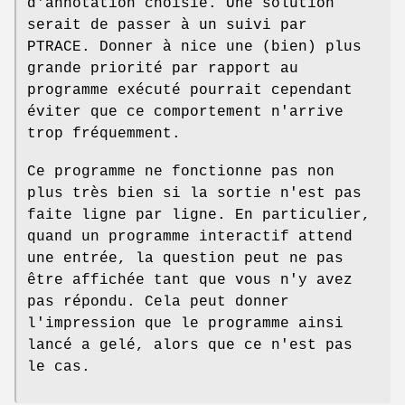
d'annotation choisie. Une solution
serait de passer à un suivi par
PTRACE. Donner à nice une (bien) plus
grande priorité par rapport au
programme exécuté pourrait cependant
éviter que ce comportement n'arrive
trop fréquemment.
Ce programme ne fonctionne pas non
plus très bien si la sortie n'est pas
faite ligne par ligne. En particulier,
quand un programme interactif attend
une entrée, la question peut ne pas
être affichée tant que vous n'y avez
pas répondu. Cela peut donner
l'impression que le programme ainsi
lancé a gelé, alors que ce n'est pas
le cas.