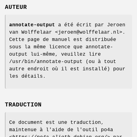
AUTEUR
annotate-output
a été écrit par Jeroen
van Wolffelaar <jeroen@wolffelaar.nl>.
Cette page de manuel est distribuée
sous la même licence que annotate-
output lui-même, veuillez lire
/usr/bin/annotate-output (ou à tout
autre endroit où il est installé) pour
les détails.
TRADUCTION
Ce document est une traduction,
maintenue à l'aide de l'outil po4a