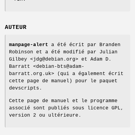
AUTEUR
manpage-alert
a été écrit par Branden
Robinson et a été modifié par Julian
Gilbey <jdg@debian.org> et Adam D.
Barratt <debian-bts@adam-
barratt.org.uk> (qui a également écrit
cette page de manuel) pour le paquet
devscripts.
Cette page de manuel et le programme
associé sont publiés sous licence GPL,
version 2 ou ultérieure.