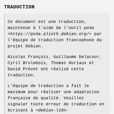
TRADUCTION
Ce document est une traduction,
maintenue à l'aide de l'outil po4a
<
https://po4a.alioth.debian.org/
> par
l'équipe de traduction francophone du
projet Debian.
Nicolas François, Guillaume Delacour,
Cyril Brulebois, Thomas Huriaux et
David Prévot ont réalisé cette
traduction.
L'équipe de traduction a fait le
maximum pour réaliser une adaptation
française de qualité. Veuillez
signaler toute erreur de traduction en
écrivant à <
debian-l10n-