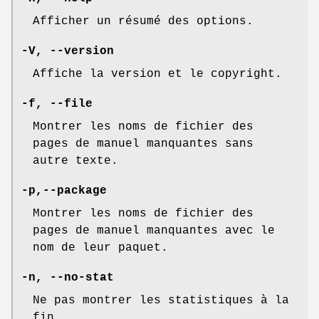
Afficher un résumé des options.
-V
,
--version
Affiche la version et le copyright.
-f
,
--file
Montrer les noms de fichier des
pages de manuel manquantes sans
autre texte.
-p
,
--package
Montrer les noms de fichier des
pages de manuel manquantes avec le
nom de leur paquet.
-n
,
--no-stat
Ne pas montrer les statistiques à la
fin.