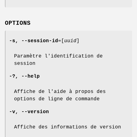
OPTIONS
-s,
--session-id
=[
uuid
]
Paramètre l'identification de
session
-?,
--help
Affiche de l'aide à propos des
options de ligne de commande
-v,
--version
Affiche des informations de version