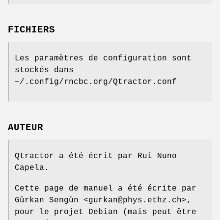
FICHIERS
Les paramètres de configuration sont
stockés dans
~/.config/rncbc.org/Qtractor.conf
AUTEUR
Qtractor a été écrit par Rui Nuno
Capela.
Cette page de manuel a été écrite par
Gürkan Sengün <gurkan@phys.ethz.ch>,
pour le projet Debian (mais peut être