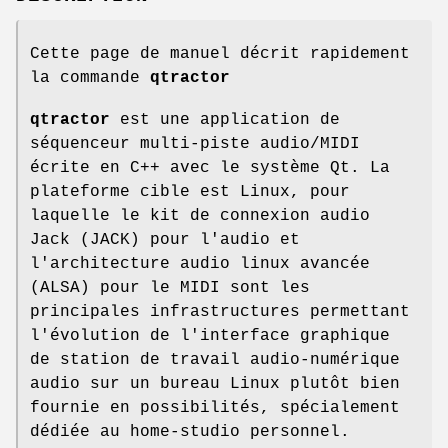
Cette page de manuel décrit rapidement
la commande
qtractor
qtractor
est une application de
séquenceur multi-piste audio/MIDI
écrite en C++ avec le système Qt. La
plateforme cible est Linux, pour
laquelle le kit de connexion audio
Jack (JACK) pour l'audio et
l'architecture audio linux avancée
(ALSA) pour le MIDI sont les
principales infrastructures permettant
l'évolution de l'interface graphique
de station de travail audio-numérique
audio sur un bureau Linux plutôt bien
fournie en possibilités, spécialement
dédiée au home-studio personnel.