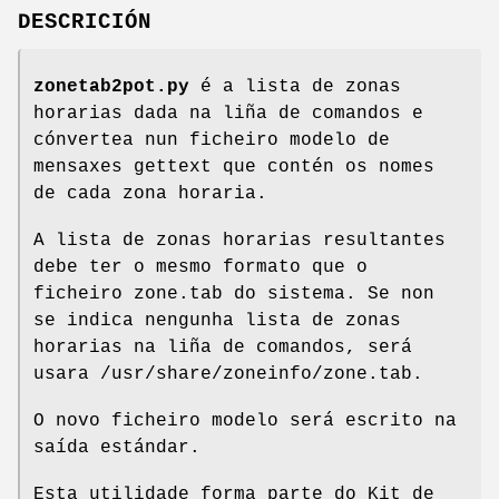
DESCRICIÓN
zonetab2pot.py
é a lista de zonas
horarias dada na liña de comandos e
cónvertea nun ficheiro modelo de
mensaxes gettext que contén os nomes
de cada zona horaria.
A lista de zonas horarias resultantes
debe ter o mesmo formato que o
ficheiro zone.tab do sistema. Se non
se indica nengunha lista de zonas
horarias na liña de comandos, será
usara /usr/share/zoneinfo/zone.tab.
O novo ficheiro modelo será escrito na
saída estándar.
Esta utilidade forma parte do Kit de