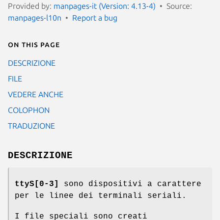
Provided by:
manpages-it (Version: 4.13-4)
Source:
manpages-l10n
Report a bug
On this page
DESCRIZIONE
FILE
VEDERE ANCHE
COLOPHON
TRADUZIONE
DESCRIZIONE
ttyS[0-3]
sono dispositivi a carattere
per le linee dei terminali seriali.
I file speciali sono creati