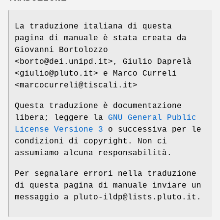
La traduzione italiana di questa
pagina di manuale è stata creata da
Giovanni Bortolozzo
<borto@dei.unipd.it>, Giulio Daprelà
<giulio@pluto.it> e Marco Curreli
<marcocurreli@tiscali.it>
Questa traduzione è documentazione
libera; leggere la
GNU General Public
License Versione 3
o successiva per le
condizioni di copyright. Non ci
assumiamo alcuna responsabilità.
Per segnalare errori nella traduzione
di questa pagina di manuale inviare un
messaggio a pluto-ildp@lists.pluto.it.