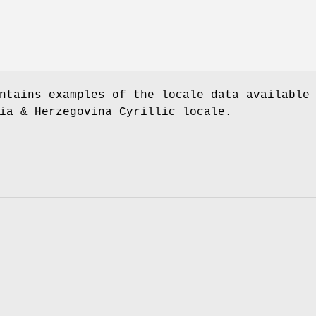
ntains examples of the locale data available
ia & Herzegovina Cyrillic locale.