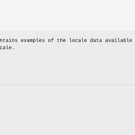
ntains examples of the locale data available
cale.