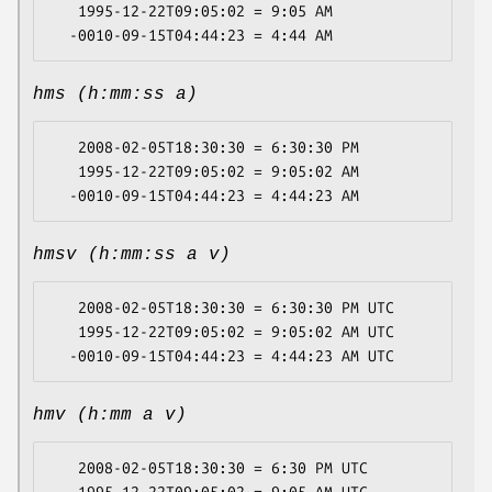
   1995-12-22T09:05:02 = 9:05 AM

hms (h:mm:ss a)
   2008-02-05T18:30:30 = 6:30:30 PM

   1995-12-22T09:05:02 = 9:05:02 AM

hmsv (h:mm:ss a v)
   2008-02-05T18:30:30 = 6:30:30 PM UTC

   1995-12-22T09:05:02 = 9:05:02 AM UTC

hmv (h:mm a v)
   2008-02-05T18:30:30 = 6:30 PM UTC
