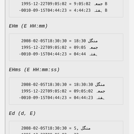
   1995-12-22T09:05:02 = جمعہ 9:05:02 B

EHm (E HH:mm)
   2008-02-05T18:30:30 = منگل 18:30

   1995-12-22T09:05:02 = جمعہ 09:05

EHms (E HH:mm:ss)
   2008-02-05T18:30:30 = منگل 18:30:30

   1995-12-22T09:05:02 = جمعہ 09:05:02

Ed (d, E)
   2008-02-05T18:30:30 = 5, منگل
