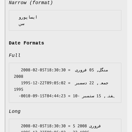
Narrow (format)
  ايساپورو

Date Formats
Full
   2008-02-05T18:30:30 = منگل, 05 فروری 
2008

   1995-12-22T09:05:02 = جمعہ, 22 دسمبر 
1995

Long
   2008-02-05T18:30:30 = 5 فروری 2008
