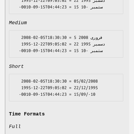
   1995-12-22T09:05:02 = 22 دسمبر 1995

Medium
   2008-02-05T18:30:30 = 5 فروری 2008

   1995-12-22T09:05:02 = 22 دسمبر 1995

Short
   2008-02-05T18:30:30 = 05/02/2008

   1995-12-22T09:05:02 = 22/12/1995

Time Formats
Full