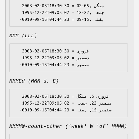
   2008-02-05T18:30:30 = 02-05, منگل

   1995-12-22T09:05:02 = 12-22, جمعہ

MMM (LLL)
   2008-02-05T18:30:30 = فروری

   1995-12-22T09:05:02 = دسمبر

MMMEd (MMM d, E)
   2008-02-05T18:30:30 = فروری 5, منگل

   1995-12-22T09:05:02 = دسمبر 22, جمعہ

MMMMW-count-other ('week' W 'of' MMMM)