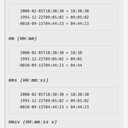
   2008-02-05T18:30:30 = 18:30:30

   1995-12-22T09:05:02 = 09:05:02

Hm (HH:mm)
   2008-02-05T18:30:30 = 18:30

   1995-12-22T09:05:02 = 09:05

Hms (HH:mm:ss)
   2008-02-05T18:30:30 = 18:30:30

   1995-12-22T09:05:02 = 09:05:02

Hmsv (HH:mm:ss v)