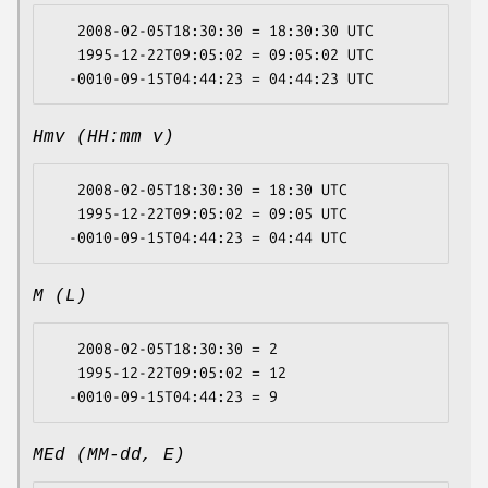
   2008-02-05T18:30:30 = 18:30:30 UTC

   1995-12-22T09:05:02 = 09:05:02 UTC

Hmv (HH:mm v)
   2008-02-05T18:30:30 = 18:30 UTC

   1995-12-22T09:05:02 = 09:05 UTC

M (L)
   2008-02-05T18:30:30 = 2

   1995-12-22T09:05:02 = 12

MEd (MM-dd, E)