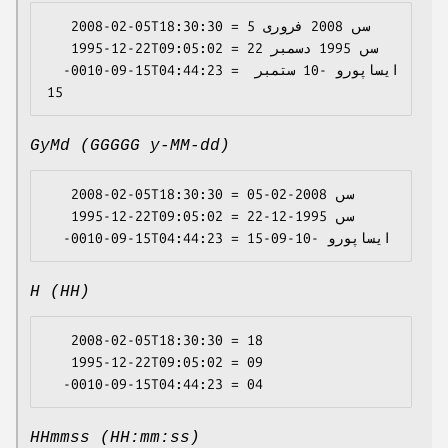
   2008-02-05T18:30:30 = سں 2008 فروری 5

   1995-12-22T09:05:02 = سں 1995 دسمبر 22

  -0010-09-15T04:44:23 = ايساپورو -10 ستمبر 
GyMd (GGGGG y-MM-dd)
   2008-02-05T18:30:30 = سں 2008-02-05

   1995-12-22T09:05:02 = سں 1995-12-22

H (HH)
   2008-02-05T18:30:30 = 18

   1995-12-22T09:05:02 = 09

HHmmss (HH:mm:ss)