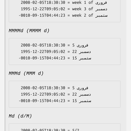
   2008-02-05T18:30:30 = week 1 of فروری

   1995-12-22T09:05:02 = week 3 of دسمبر

MMMMd (MMMM d)
   2008-02-05T18:30:30 = فروری 5

   1995-12-22T09:05:02 = دسمبر 22

MMMd (MMM d)
   2008-02-05T18:30:30 = فروری 5

   1995-12-22T09:05:02 = دسمبر 22

Md (d/M)
   2008-02-05T18:30:30 = 5/2
