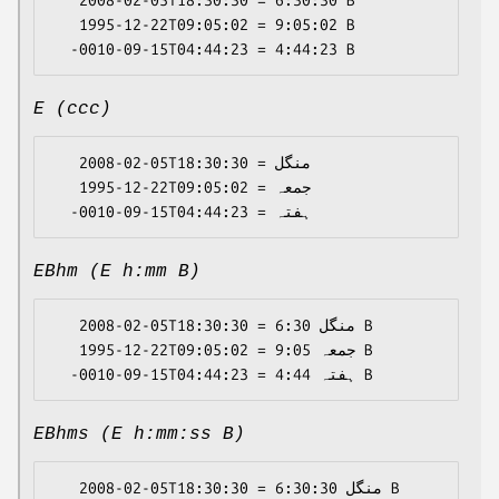
   2008-02-05T18:30:30 = 6:30:30 B

   1995-12-22T09:05:02 = 9:05:02 B

E (ccc)
   2008-02-05T18:30:30 = منگل

   1995-12-22T09:05:02 = جمعہ

EBhm (E h:mm B)
   2008-02-05T18:30:30 = منگل 6:30 B

   1995-12-22T09:05:02 = جمعہ 9:05 B

EBhms (E h:mm:ss B)
   2008-02-05T18:30:30 = منگل 6:30:30 B
