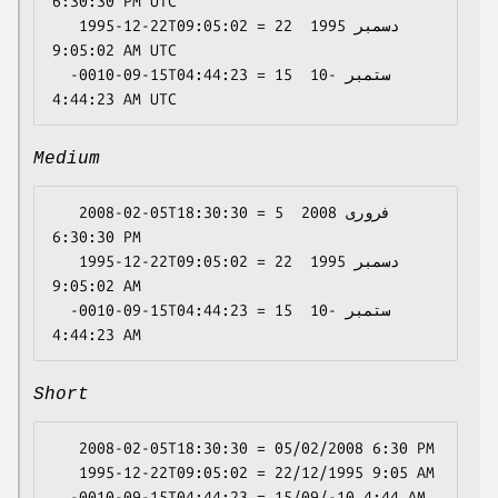
6:30:30 PM UTC

   1995-12-22T09:05:02 = 22 دسمبر 1995 
9:05:02 AM UTC

  -0010-09-15T04:44:23 = 15 ستمبر -10 
Medium
   2008-02-05T18:30:30 = 5 فروری 2008 
6:30:30 PM

   1995-12-22T09:05:02 = 22 دسمبر 1995 
9:05:02 AM

  -0010-09-15T04:44:23 = 15 ستمبر -10 
Short
   2008-02-05T18:30:30 = 05/02/2008 6:30 PM

   1995-12-22T09:05:02 = 22/12/1995 9:05 AM
