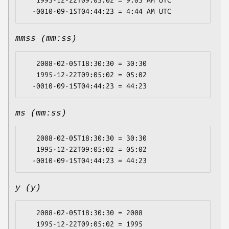
   1995-12-22T09:05:02 = 9:05 AM UTC

mmss (mm:ss)
   2008-02-05T18:30:30 = 30:30

   1995-12-22T09:05:02 = 05:02

ms (mm:ss)
   2008-02-05T18:30:30 = 30:30

   1995-12-22T09:05:02 = 05:02

y (y)
   2008-02-05T18:30:30 = 2008

   1995-12-22T09:05:02 = 1995
