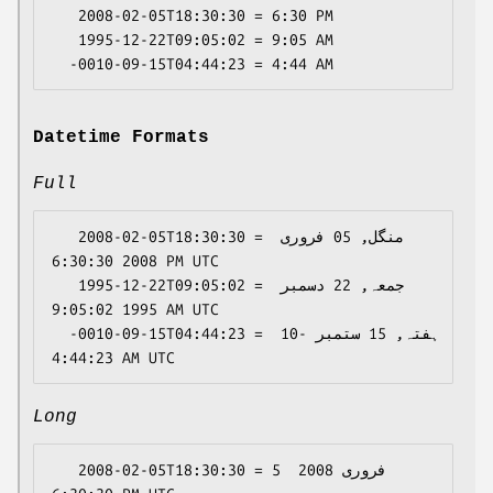
   2008-02-05T18:30:30 = 6:30 PM

   1995-12-22T09:05:02 = 9:05 AM

Datetime Formats
Full
   2008-02-05T18:30:30 = منگل, 05 فروری 
2008 6:30:30 PM UTC

   1995-12-22T09:05:02 = جمعہ, 22 دسمبر 
1995 9:05:02 AM UTC

  -0010-09-15T04:44:23 = ہفتہ, 15 ستمبر -10 
Long
   2008-02-05T18:30:30 = 5 فروری 2008 