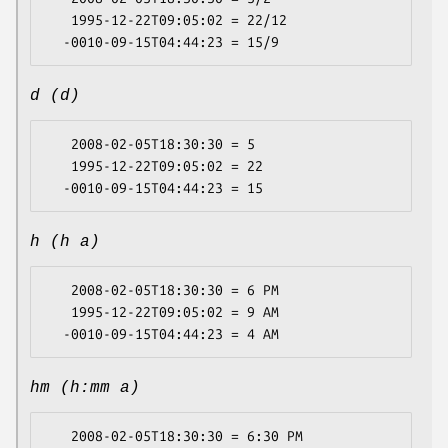
   1995-12-22T09:05:02 = 22/12

d (d)
   2008-02-05T18:30:30 = 5

   1995-12-22T09:05:02 = 22

h (h a)
   2008-02-05T18:30:30 = 6 PM

   1995-12-22T09:05:02 = 9 AM

hm (h:mm a)
   2008-02-05T18:30:30 = 6:30 PM
