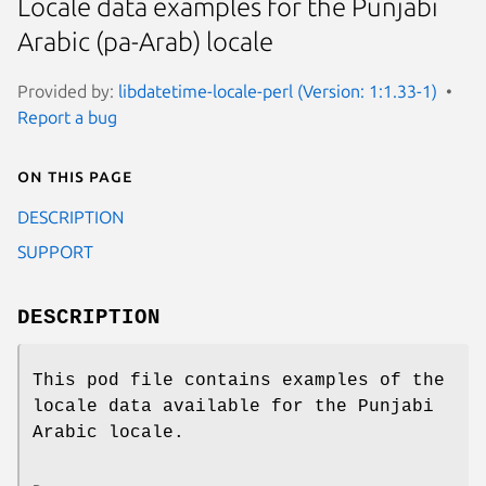
Locale data examples for the Punjabi
Arabic (pa-Arab) locale
Provided by:
libdatetime-locale-perl (Version: 1:1.33-1)
Report a bug
On this page
DESCRIPTION
SUPPORT
DESCRIPTION
This pod file contains examples of the
locale data available for the Punjabi
Arabic locale.