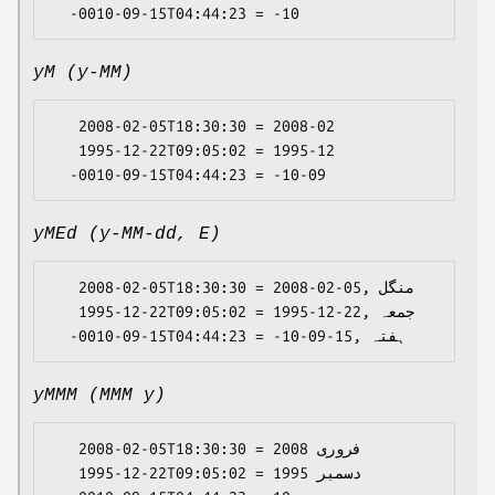
yM (y-MM)
   2008-02-05T18:30:30 = 2008-02

   1995-12-22T09:05:02 = 1995-12

yMEd (y-MM-dd, E)
   2008-02-05T18:30:30 = 2008-02-05, منگل

   1995-12-22T09:05:02 = 1995-12-22, جمعہ

yMMM (MMM y)
   2008-02-05T18:30:30 = فروری 2008

   1995-12-22T09:05:02 = دسمبر 1995
