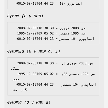
GyMMM (G y MMM)
   2008-02-05T18:30:30 = سں 2008 فروری

   1995-12-22T09:05:02 = سں 1995 دسمبر

GyMMMEd (G y MMM d, E)
   2008-02-05T18:30:30 = سں 2008 فروری 5, 
منگل

   1995-12-22T09:05:02 = سں 1995 دسمبر 22, 
جمعہ

  -0010-09-15T04:44:23 = ايساپورو -10 ستمبر 
GyMMMd (G y MMM d)