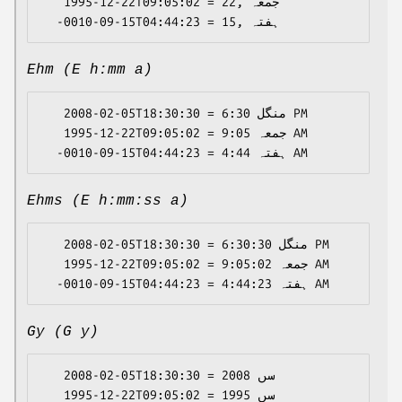
   1995-12-22T09:05:02 = 22, جمعہ

Ehm (E h:mm a)
   2008-02-05T18:30:30 = منگل 6:30 PM

   1995-12-22T09:05:02 = جمعہ 9:05 AM

Ehms (E h:mm:ss a)
   2008-02-05T18:30:30 = منگل 6:30:30 PM

   1995-12-22T09:05:02 = جمعہ 9:05:02 AM

Gy (G y)
   2008-02-05T18:30:30 = سں 2008

   1995-12-22T09:05:02 = سں 1995
