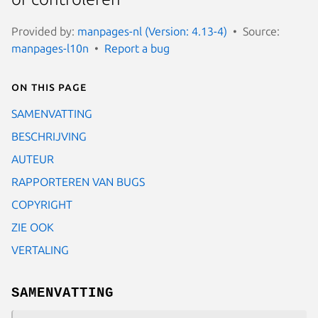
Provided by:
manpages-nl (Version: 4.13-4)
Source:
manpages-l10n
Report a bug
On this page
SAMENVATTING
BESCHRIJVING
AUTEUR
RAPPORTEREN VAN BUGS
COPYRIGHT
ZIE OOK
VERTALING
SAMENVATTING