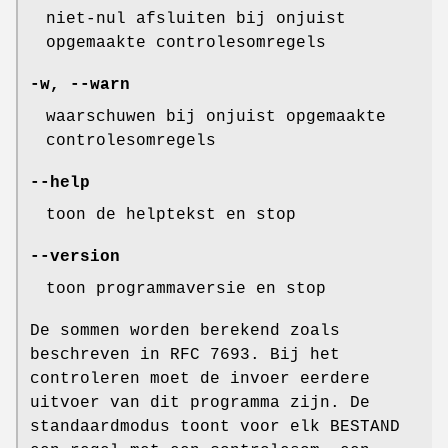
niet-nul afsluiten bij onjuist
opgemaakte controlesomregels
-w
,
--warn
waarschuwen bij onjuist opgemaakte
controlesomregels
--help
toon de helptekst en stop
--version
toon programmaversie en stop
De sommen worden berekend zoals
beschreven in RFC 7693. Bij het
controleren moet de invoer eerdere
uitvoer van dit programma zijn. De
standaardmodus toont voor elk BESTAND