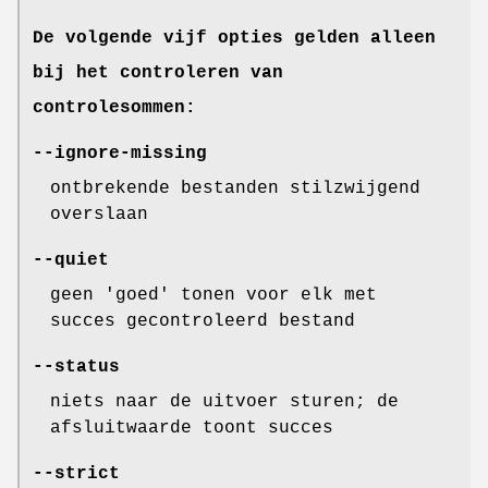
De volgende vijf opties gelden alleen
bij het controleren van
controlesommen:
--ignore-missing
ontbrekende bestanden stilzwijgend
overslaan
--quiet
geen 'goed' tonen voor elk met
succes gecontroleerd bestand
--status
niets naar de uitvoer sturen; de
afsluitwaarde toont succes
--strict