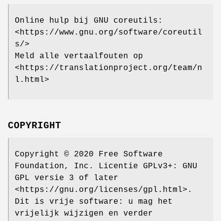
Online hulp bij GNU coreutils:
<https://www.gnu.org/software/coreutil
s/>
Meld alle vertaalfouten op
<https://translationproject.org/team/n
l.html>
COPYRIGHT
Copyright © 2020 Free Software
Foundation, Inc. Licentie GPLv3+: GNU
GPL versie 3 of later
<https://gnu.org/licenses/gpl.html>.
Dit is vrije software: u mag het
vrijelijk wijzigen en verder