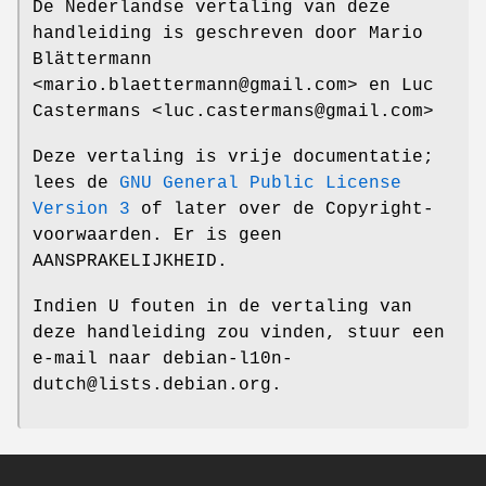
De Nederlandse vertaling van deze
handleiding is geschreven door Mario
Blättermann
<mario.blaettermann@gmail.com> en Luc
Castermans <luc.castermans@gmail.com>
Deze vertaling is vrije documentatie;
lees de
GNU General Public License
Version 3
of later over de Copyright-
voorwaarden. Er is geen
AANSPRAKELIJKHEID.
Indien U fouten in de vertaling van
deze handleiding zou vinden, stuur een
e-mail naar debian-l10n-
dutch@lists.debian.org.