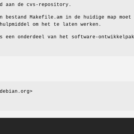
d aan de cvs-repository.
n bestand Makefile.am in de huidige map moet
hulpmiddel om het te laten werken.
s een onderdeel van het software-ontwikkelpa
debian.org>