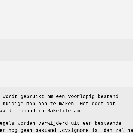
wordt gebruikt om een voorlopig bestand
 huidige map aan te maken. Het doet dat
aalde inhoud in Makefile.am
egels worden verwijderd uit een bestaande
er nog geen bestand .cvsignore is, dan zal h