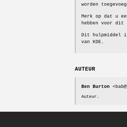
worden toegevoeg
Merk op dat u ee
hebben voor dit 
Dit hulpmiddel i
van KDE.
AUTEUR
Ben Burton
<bab@
Auteur.