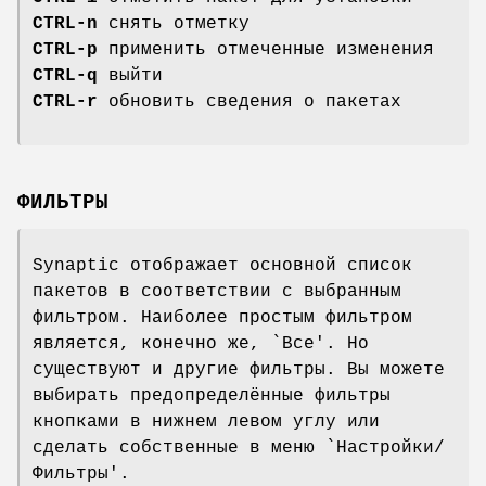
CTRL-n
снять отметку
CTRL-p
применить отмеченные изменения
CTRL-q
выйти
CTRL-r
обновить сведения о пакетах
ФИЛЬТРЫ
Synaptic отображает основной список
пакетов в соответствии с выбранным
фильтром. Наиболее простым фильтром
является, конечно же, `Все'. Но
существуют и другие фильтры. Вы можете
выбирать предопределённые фильтры
кнопками в нижнем левом углу или
сделать собственные в меню `Настройки/
Фильтры'.