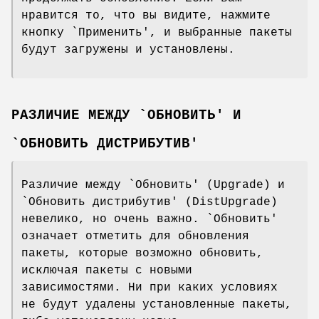
нравится то, что вы видите, нажмите
кнопку `Применить', и выбранные пакеты
будут загружены и установлены.
РАЗЛИЧИЕ МЕЖДУ `ОБНОВИТЬ' И
`ОБНОВИТЬ ДИСТРИБУТИВ'
Различие между `Обновить' (Upgrade) и
`Обновить дистрибутив' (DistUpgrade)
невелико, но очень важно. `Обновить'
означает отметить для обновления
пакеты, которые возможно обновить,
исключая пакеты с новыми
зависимостями. Ни при каких условиях
не будут удалены установленные пакеты,