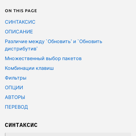
On this page
СИНТАКСИС
ОПИСАНИЕ
Различие между `Обновить' и `Обновить
дистрибутив'
Множественный выбор пакетов
Комбинации клавиш
Фильтры
ОПЦИИ
АВТОРЫ
ПЕРЕВОД
СИНТАКСИС