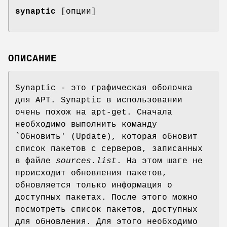
synaptic
[опции]
ОПИСАНИЕ
Synaptic - это графическая оболочка
для APT. Synaptic в использовании
очень похож на apt-get. Сначала
необходимо выполнить команду
`Обновить' (Update), которая обновит
список пакетов с серверов, записанных
в файле
sources.list
. На этом шаге не
происходит обновления пакетов,
обновляется только информация о
доступных пакетах. После этого можно
посмотреть список пакетов, доступных
для обновления. Для этого необходимо