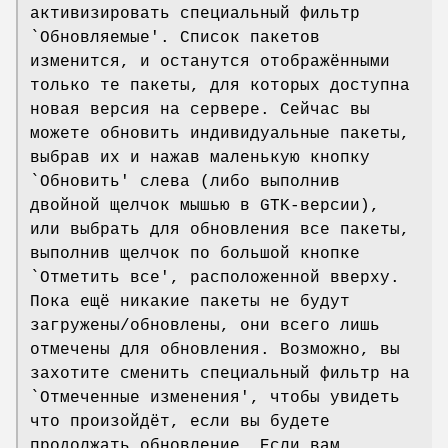
активизировать специальный фильтр
`Обновляемые'. Список пакетов
изменится, и останутся отображёнными
только те пакеты, для которых доступна
новая версия на сервере. Сейчас вы
можете обновить индивидуальные пакеты,
выбрав их и нажав маленькую кнопку
`Обновить' слева (либо выполнив
двойной щелчок мышью в GTK-версии),
или выбрать для обновления все пакеты,
выполнив щелчок по большой кнопке
`Отметить все', расположенной вверху.
Пока ещё никакие пакеты не будут
загружены/обновлены, они всего лишь
отмечены для обновления. Возможно, вы
захотите сменить специальный фильтр на
`Отмеченные изменения', чтобы увидеть
что произойдёт, если вы будете
продолжать обновление. Если вам