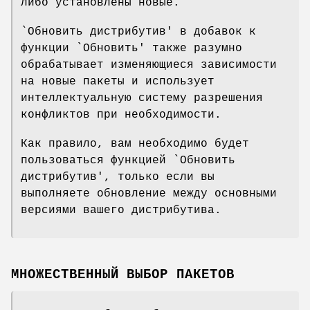
либо установлены новые.
`Обновить дистрибутив' в добавок к
функции `Обновить' также разумно
обрабатывает изменяющиеся зависимости
на новые пакеты и использует
интеллектуальную систему разрешения
конфликтов при необходимости.
Как правило, вам необходимо будет
пользоваться функцией `Обновить
дистрибутив', только если вы
выполняете обновление между основными
версиями вашего дистрибутива.
МНОЖЕСТВЕННЫЙ ВЫБОР ПАКЕТОВ