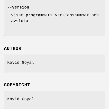
--version
visar programmets versionsnummer och
avsluta
AUTHOR
Kovid Goyal
COPYRIGHT
Kovid Goyal