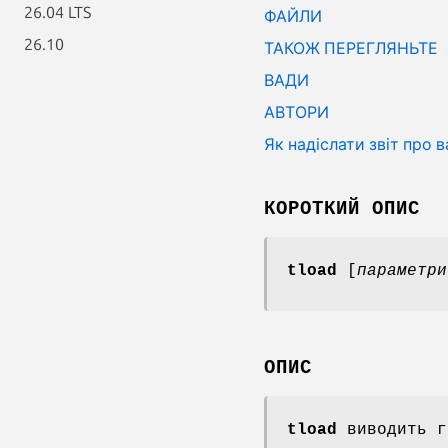
26.04 LTS
ФАЙЛИ
26.10
ТАКОЖ ПЕРЕГЛЯНЬТЕ
ВАДИ
АВТОРИ
Як надіслати звіт про 
КОРОТКИЙ ОПИС
tload
[
параметри
ОПИС
tload
виводить г