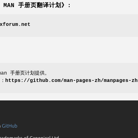
坛 MAN 手册页翻译计划》:
xforum.net
an 手册页计划提供。
划：
https://github.com/man-pages-zh/manpages-zh
n
GitHub