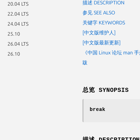
描述 DESCRIPTION
20.04 LTS
参见 SEE ALSO
22.04 LTS
关键字 KEYWORDS
24.04 LTS
[中文版维护人]
25.10
[中文版最新更新]
26.04 LTS
《中国 Linux 论坛 man
26.10
跋
总览 SYNOPSIS
break
描述 DESCRIPTION