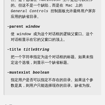
的。但这不是一个缺陷，而是在 Mac 上的
General Controls
控制面板允许最终用户屏弃
应用的缺省目录。
-parent
window
使
window
成为这个对话框的逻辑父窗口。这个
对话框显示在它的父窗口的顶上。
-title
titleString
把一个字符串指定为这个对话框的标题。如果未指
定这个选项，则显示一个缺省标题。
-mustexist
boolean
指定用户是否可以指定不存在的目录。如果这个参
数是真，则用户只能选择现存的目录。缺省为假。