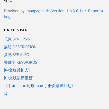
Provided by:
manpages-zh (Version: 1.6.3.6-1)
Report a
bug
On this page
总览 SYNOPSIS
描述 DESCRIPTION
参见 SEE ALSO
关键字 KEYWORDS
[中文版维护人]
[中文版最新更新]
《中国 Linux 论坛 man 手册页翻译计划》:
跋