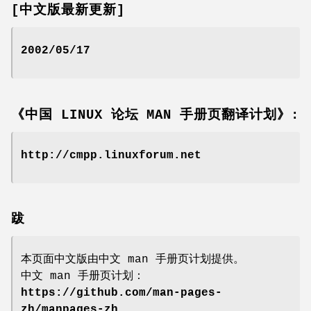
[中文版最新更新]
2002/05/17
《中国 LINUX 论坛 MAN 手册页翻译计划》:
http://cmpp.linuxforum.net
跋
本页面中文版由中文 man 手册页计划提供。
中文 man 手册页计划：
https://github.com/man-pages-
zh/manpages-zh