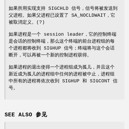
如果所用实现支持 SIGCHLD 信号，信号将被发送到
父进程。如果父进程已设置了 SA_NOCLDWAIT，它
被取消定义。(?)
如果进程是一个 session leader，它的控制终端
是会话的控制终端，那么这个终端的前台进程组的每
个进程都将收到 SIGHUP 信号；终端将与这个会话
断开，可以再被一个新的控制进程获得。
如果进程的退出使得一个进程组成为孤儿，并且这个
新近成为孤儿的进程组中任何的进程被中止，进程组
中所有的进程将依次收到 SIGHUP 和 SIGCONT 信
号。
SEE ALSO 参见