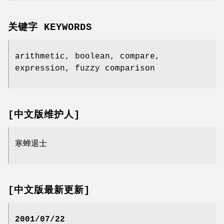
关键字 KEYWORDS
arithmetic, boolean, compare,
expression, fuzzy comparison
[中文版维护人]
寒蝉退士
[中文版最新更新]
2001/07/22