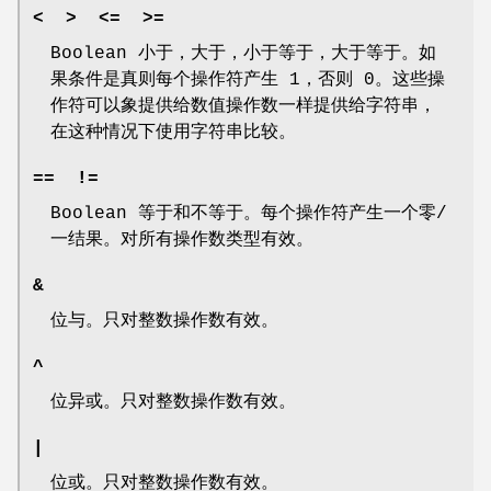
< > <= >=
Boolean 小于，大于，小于等于，大于等于。如
果条件是真则每个操作符产生 1，否则 0。这些操
作符可以象提供给数值操作数一样提供给字符串，
在这种情况下使用字符串比较。
== !=
Boolean 等于和不等于。每个操作符产生一个零/
一结果。对所有操作数类型有效。
&
位与。只对整数操作数有效。
^
位异或。只对整数操作数有效。
|
位或。只对整数操作数有效。