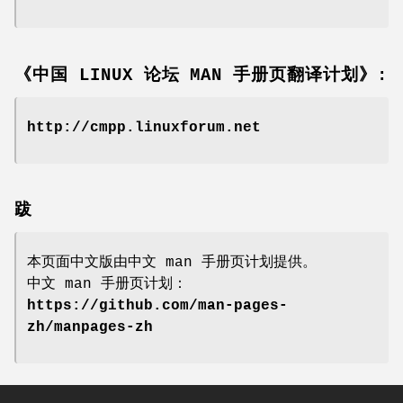
《中国 LINUX 论坛 MAN 手册页翻译计划》:
http://cmpp.linuxforum.net
跋
本页面中文版由中文 man 手册页计划提供。
中文 man 手册页计划：
https://github.com/man-pages-
zh/manpages-zh