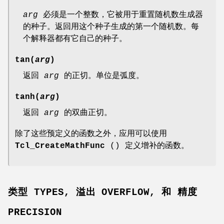
arg
必须是一个整数，它被用于重置随机数生成器
的种子。返回用这个种子生成的第一个随机数。每
个解释器都有它自己的种子。
tan(
arg
)
返回
arg
的正切。单位是弧度。
tanh(
arg
)
返回
arg
的双曲正切。
除了这些预定义的函数之外，应用可以使用
Tcl_CreateMathFunc
() 定义增补的函数。
类型 TYPES, 溢出 OVERFLOW, 和 精度
PRECISION