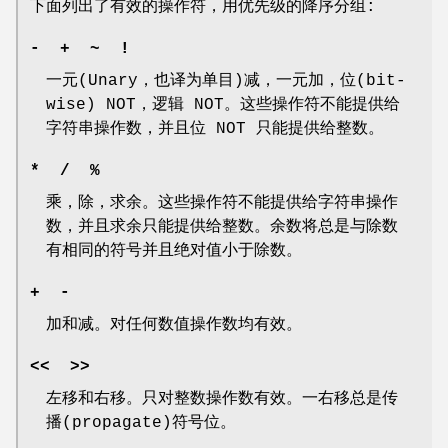
下面列出了有效的操作符，用优先级的降序分组:
- + ~ !
一元(Unary，也译为单目)减，一元加，位(bit-
wise) NOT，逻辑 NOT。这些操作符不能提供给
字符串操作数，并且位 NOT 只能提供给整数。
* / %
乘，除，求余。这些操作符不能提供给字符串操作
数，并且求余只能提供给整数。余数将总是与除数
有相同的符号并且绝对值小于除数。
+ -
加和减。对任何数值操作数均有效。
<< >>
左移和右移。只对整数操作数有效。一右移总是传
播(propagate)符号位。