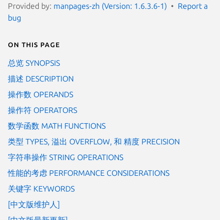
Provided by:
manpages-zh (Version: 1.6.3.6-1)
Report a
bug
On this page
总览 SYNOPSIS
描述 DESCRIPTION
操作数 OPERANDS
操作符 OPERATORS
数学函数 MATH FUNCTIONS
类型 TYPES, 溢出 OVERFLOW, 和 精度 PRECISION
字符串操作 STRING OPERATIONS
性能的考虑 PERFORMANCE CONSIDERATIONS
关键字 KEYWORDS
[中文版维护人]
[中文版最新更新]