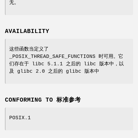
无。
AVAILABILITY
这些函数当定义了
_POSIX_THREAD_SAFE_FUNCTIONS 时可用。它
们存在于 libc 5.1.1 之后的 libc 版本中，以
及 glibc 2.0 之后的 glibc 版本中
CONFORMING TO 标准参考
POSIX.1