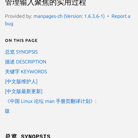
管理输入聚焦的实用过程
Provided by:
manpages-zh (Version: 1.6.3.6-1)
Report a
bug
On this page
总览 SYNOPSIS
描述 DESCRIPTION
关键字 KEYWORDS
[中文版维护人]
[中文版最新更新]
《中国 Linux 论坛 man 手册页翻译计划》:
跋
总览 SYNOPSIS