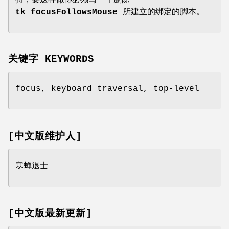
tk_focusFollowsMouse
所建立的绑定的脚本。
关键字 KEYWORDS
focus, keyboard traversal, top-level
[中文版维护人]
寒蝉退士
[中文版最新更新]