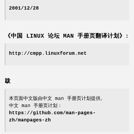
2001/12/28
《中国 LINUX 论坛 MAN 手册页翻译计划》:
http://cmpp.linuxforum.net
跋
本页面中文版由中文 man 手册页计划提供。
中文 man 手册页计划：
https://github.com/man-pages-
zh/manpages-zh