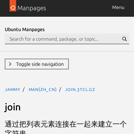
Manpages
Menu
Ubuntu Manpages
Toggle side navigation
jammy
man(zh_CN)
join.3tcl.gz
join
通过把列表元素连接在一起来建立一个
字符串