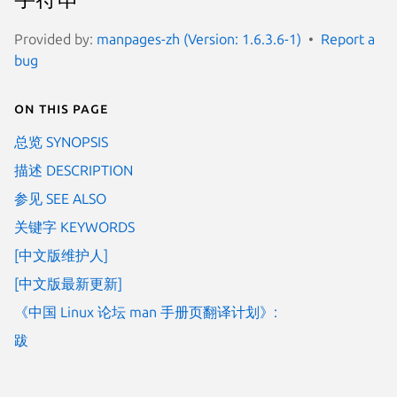
Provided by:
manpages-zh (Version: 1.6.3.6-1)
Report a
bug
On this page
总览 SYNOPSIS
描述 DESCRIPTION
参见 SEE ALSO
关键字 KEYWORDS
[中文版维护人]
[中文版最新更新]
《中国 Linux 论坛 man 手册页翻译计划》:
跋