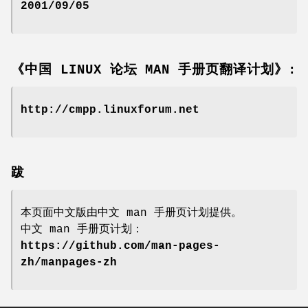
2001/09/05
《中国 LINUX 论坛 MAN 手册页翻译计划》:
http://cmpp.linuxforum.net
跋
本页面中文版由中文 man 手册页计划提供。
中文 man 手册页计划：
https://github.com/man-pages-
zh/manpages-zh